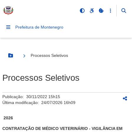
Prefeitura de Montenegro
Processos Seletivos
Botão Menu
Processos Seletivos
Publicação:
30/11/2022 15h15
Última modificação:
24/07/2026 16h09
2026
CONTRATAÇÃO DE MÉDICO VETERINÁRIO - VIGILÂNCIA EM