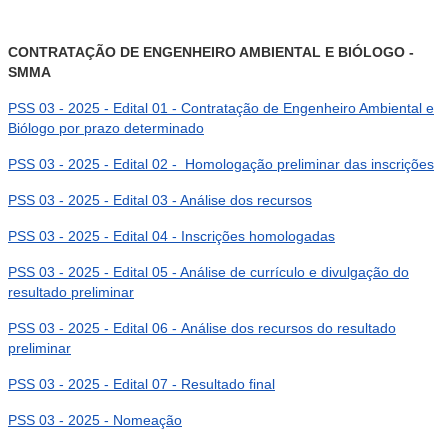
CONTRATAÇÃO DE ENGENHEIRO AMBIENTAL E BIÓLOGO -
SMMA
PSS 03 - 2025 - Edital 01 - Contratação de Engenheiro Ambiental e
Biólogo por prazo determinado
PSS 03 - 2025 - Edital 02 - Homologação preliminar das inscrições
PSS 03 - 2025 - Edital 03 - Análise dos recursos
PSS 03 - 2025 - Edital 04 - Inscrições homologadas
PSS 03 - 2025 - Edital 05 - Análise de currículo e divulgação do
resultado preliminar
PSS 03 - 2025 - Edital 06 - Análise dos recursos do resultado
preliminar
PSS 03 - 2025 - Edital 07 - Resultado final
PSS 03 - 2025 - Nomeação