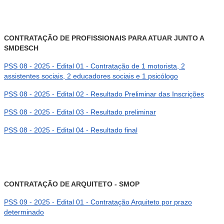
CONTRATAÇÃO DE PROFISSIONAIS PARA ATUAR JUNTO A
SMDESCH
PSS 08 - 2025 - Edital 01 - Contratação de 1 motorista, 2
assistentes sociais, 2 educadores sociais e 1 psicólogo
PSS 08 - 2025 - Edital 02 - Resultado Preliminar das Inscrições
PSS 08 - 2025 - Edital 03 - Resultado preliminar
PSS 08 - 2025 - Edital 04 - Resultado final
CONTRATAÇÃO DE ARQUITETO - SMOP
PSS 09 - 2025 - Edital 01 - Contratação Arquiteto por prazo
determinado