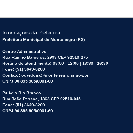
Informações da Prefeitura
Prefeitura Municipal de Montenegro (RS)
Centro Administrativo
Rua Ramiro Barcelos, 2993 CEP 92510-275
Horário de atendimento: 08:00 - 12:00 | 13:30 - 16:30
Fone: (51) 3649-8200
Contato: ouvidoria@montenegro.rs.gov.br
CNPJ 90.895.905/0001-60
Palácio Rio Branco
Rua João Pessoa, 1363 CEP 92510-045
Fone: (51) 3649-8200
CNPJ 90.895.905/0001-60