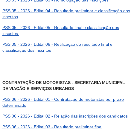
PSS 05 - 2026 - Edital 03 - Homologação das inscrições
PSS 05 - 2026 - Edital 04 - Resultado preliminar e classificação dos
inscritos
PSS 05 - 2026 - Edital 05 - Resultado final e classificação dos
inscritos
PSS 05 - 2026 - Edital 06 - Retificação do resultado final e
classificação dos inscritos
CONTRATAÇÃO DE MOTORISTAS - SECRETARIA MUNICIPAL
DE VIAÇÃO E SERVIÇOS URBANOS
PSS 06 - 2026 - Edital 01 - Contratação de motoristas por prazo
determinado
PSS 06 - 2026 - Edital 02 - Relação das inscrições dos candidatos
PSS 06 - 2026 - Edital 03 - Resultado preliminar final