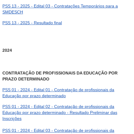
PSS 13 - 2025 - Edital 03 - Contratações Temporários para a
SMDESCH
PSS 13 - 2025 - Resultado final
2024
CONTRATAÇÃO DE PROFISSIONAIS DA EDUCAÇÃO POR
PRAZO DETERMINADO
PSS 01 - 2024 - Edital 01 - Contratação de profissionais da
Educação por prazo determinado
PSS 01 - 2024 - Edital 02 - Contratação de profissionais da
Educação por prazo determinado - Resultado Preliminar das
Inscrições
PSS 01 - 2024 - Edital 03 - Contratação de profissionais da