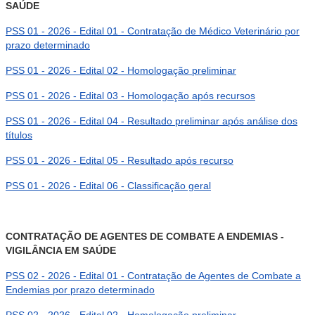
SAÚDE
PSS 01 - 2026 - Edital 01 - Contratação de Médico Veterinário por
prazo determinado
PSS 01 - 2026 - Edital 02 - Homologação preliminar
PSS 01 - 2026 - Edital 03 - Homologação após recursos
PSS 01 - 2026 - Edital 04 - Resultado preliminar após análise dos
títulos
PSS 01 - 2026 - Edital 05 - Resultado após recurso
PSS 01 - 2026 - Edital 06 - Classificação geral
CONTRATAÇÃO DE AGENTES DE COMBATE A ENDEMIAS -
VIGILÂNCIA EM SAÚDE
PSS 02 - 2026 - Edital 01 - Contratação de Agentes de Combate a
Endemias por prazo determinado