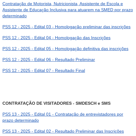
Contratação de Motorista, Nutricionista, Assistente de Escola e
Assistente de Educação Inclusiva para atuarem na SMED por prazo
determinado
PSS 12 - 2025 - Edital 03 - Homologação preliminar das inscrições
PSS 12 - 2025 - Edital 04 - Homologação das Inscrições
PSS 12 - 2025 - Edital 05 - Homologação definitiva das inscrições
PSS 12 - 2025 - Edital 06 - Resultado Preliminar
PSS 12 - 2025 - Edital 07 - Resultado Final
CONTRATAÇÃO DE VISITADORES - SMDESCH e SMS
PSS 13 - 2025 - Edital 01 - Contratação de entrevistadores por
prazo determinado
PSS 13 - 2025 - Edital 02 -
Resultado Preliminar das Inscrições