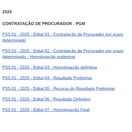
2025
CONTRATAÇÃO DE PROCURADOR
- PGM
PSS 01 - 2025 - Edital 01 - Contratação de Procurador por prazo
determinado
PSS 01 - 2025 - Edital 02 - Contratação de Procurador por prazo
determinado - Homologação preliminar
PSS 01 - 2025 - Edital 03 - Homologação definitiva
PSS 01 - 2025 - Edital 04 - Resultado Preliminar
PSS 01 - 2025 - Edital 05 - Recurso do Resultado Preliminar
PSS 01 - 2025 - Edital 06 - Resultado Definitivo
PSS 01 - 2025 - Edital 07 - Homologação Final