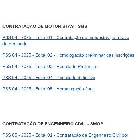
CONTRATAÇÃO DE MOTORISTAS - SMS
PSS 04 - 2025 - Edital 01 - Contratação de motoristas por prazo
determinado
PSS 04 - 2025 - Edital 02 - Homologação preliminar das inscrições
PSS 04 - 2025 - Edital 03 - Resultado Preliminar
PSS 04 - 2025 - Edital 04 - Resultado definitivo
PSS 04 - 2025 - Edital 05 - Homologação final
CONTRATAÇÃO DE ENGENHEIRO CIVIL - SMOP
PSS 05 - 2025 - Edital 01 - Contratação de Engenheiro Civil por