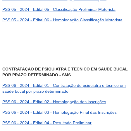
PSS 05 - 2024 - Edital 05 - Classificação Preliminar Motorista
PSS 05 - 2024 - Edital 06 - Homologação Classificação Motorista
CONTRATAÇÃO DE PSIQUIATRA E TÉCNICO EM SAÚDE BUCAL
POR PRAZO DETERMINADO - SMS
PSS 06 - 2024 - Edital 01 - Contratação de psiquiatra e técnico em
saúde bucal por prazo determinado
PSS 06 - 2024 - Edital 02 - Homologação das inscrições
PSS 06 - 2024 - Edital 03 - Homologação Final das Inscrições
PSS 06 - 2024 - Edital 04 - Resultado Preliminar