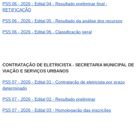
PSS 06 - 2026 - Edital 04 - Resultado preliminar final -
RETIFICAÇÃO
PSS 06 - 2026 - Edital 05 - Resultado da análise dos recursos
PSS 06 - 2026 - Edital 06 - Classificação geral
CONTRATAÇÃO DE ELETRICISTA - SECRETARIA MUNICIPAL DE
VIAÇÃO E SERVIÇOS URBANOS
PSS 07 - 2026 - Edital 01 - Contratação de eletricista por prazo
determinado
PSS 07 - 2026 - Edital 02 - Resultado preliminar
PSS 07 - 2026 - Edital 03 - Homologação das inscrições