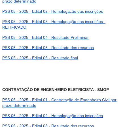
prazo determinado
PSS 05 - 2025 - Edital 02 - Homologação das inscrições
PSS 05 - 2025 - Edital 03 - Homologação das inscrições -
RETIFICADO
PSS 05 - 2025 - Edital 04 - Resultado Preliminar
PSS 05 - 2025 - Edital 05 - Resultado dos recursos
PSS 05 - 2025 - Edital 06 - Resultado final
CONTRATAÇÃO DE ENGENHEIRO ELETRICISTA - SMOP
PSS 06 - 2025 - Edital 01 - Contratação de Engenheiro Civil por
prazo determinado
PSS 06 - 2025 - Edital 02 - Homologação das inscrições
PSS 06 - 2025 - Edital 03 - Resultado dos recursos