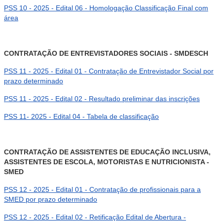
PSS 10 - 2025 - Edital 06 - Homologação Classificação Final com
área
CONTRATAÇÃO DE ENTREVISTADORES SOCIAIS - SMDESCH
PSS 11 - 2025 - Edital 01 - Contratação de Entrevistador Social por
prazo determinado
PSS 11 - 2025 - Edital 02 - Resultado preliminar das inscrições
PSS 11- 2025 - Edital 04 - Tabela de classificação
CONTRATAÇÃO DE ASSISTENTES DE EDUCAÇÃO INCLUSIVA,
ASSISTENTES DE ESCOLA, MOTORISTAS E NUTRICIONISTA -
SMED
PSS 12 - 2025 - Edital 01 - Contratação de profissionais para a
SMED por prazo determinado
PSS 12 - 2025 - Edital 02 - Retificação Edital de Abertura -