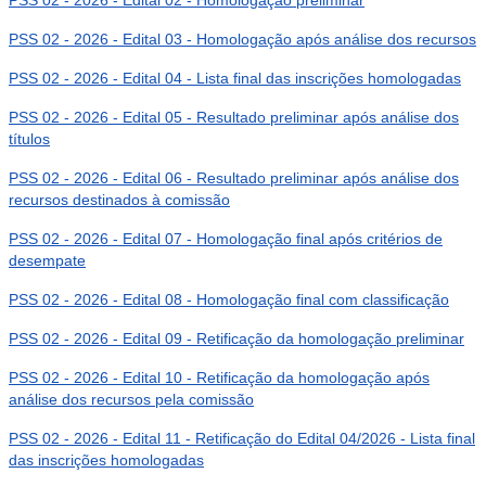
PSS 02 - 2026 - Edital 02 - Homologação preliminar
PSS 02 - 2026 - Edital 03 - Homologação após análise dos recursos
PSS 02 - 2026 - Edital 04 - Lista final das inscrições homologadas
PSS 02 - 2026 - Edital 05 - Resultado preliminar após análise dos
títulos
PSS 02 - 2026 - Edital 06 - Resultado preliminar após análise dos
recursos destinados à comissão
PSS 02 - 2026 - Edital 07 - Homologação final após critérios de
desempate
PSS 02 - 2026 - Edital 08 - Homologação final com classificação
PSS 02 - 2026 - Edital 09 - Retificação da homologação preliminar
PSS 02 - 2026 - Edital 10 - Retificação da homologação após
análise dos recursos pela comissão
PSS 02 - 2026 - Edital 11 - Retificação do Edital 04/2026 - Lista final
das inscrições homologadas