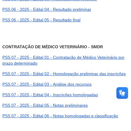
PSS 06 - 2025 - Edital 04 - Resultado preliminar
PSS 06 - 2025 - Edital 05 - Resultado final
CONTRATAÇÃO DE MÉDICO VETERINÁRIO - SMDR
PSS 07 - 2025 - Edital 01 - Contratação de Médico Veterinário por
prazo determinado
PSS 07 - 2025 - Edital 02 - Homologação preliminar das inscrições
PSS 07 - 2025 - Edital 03 - Análise dos recursos
PSS 07 - 2025 - Edital 04 - Inscrições homologadas
PSS 07 - 2025 - Edital 05 - Notas preliminares
PSS 07 - 2025 - Edital 06 - Notas homologadas e classificação