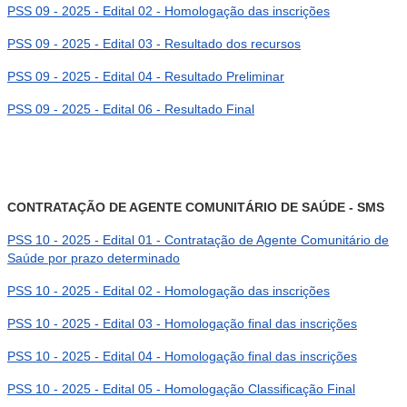
PSS 09 - 2025 - Edital 02 - Homologação das inscrições
PSS 09 - 2025 - Edital 03 - Resultado dos recursos
PSS 09 - 2025 - Edital 04 - Resultado Preliminar
PSS 09 - 2025 - Edital 06 - Resultado Final
CONTRATAÇÃO DE AGENTE COMUNITÁRIO DE SAÚDE - SMS
PSS 10 - 2025 - Edital 01 - Contratação de Agente Comunitário de
Saúde por prazo determinado
PSS 10 - 2025 - Edital 02 - Homologação das inscrições
PSS 10 - 2025 - Edital 03 - Homologação final das inscrições
PSS 10 - 2025 - Edital 04 - Homologação final das inscrições
PSS 10 - 2025 - Edital 05 - Homologação Classificação Final