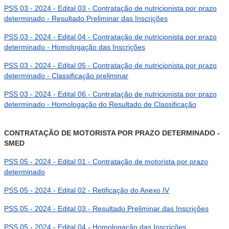
PSS 03 - 2024 - Edital 03 - Contratação de nutricionista por prazo
determinado - Resultado Preliminar das Inscrições
PSS 03 - 2024 - Edital 04 - Contratação de nutricionista por prazo
determinado - Homologação das Inscrições
PSS 03 - 2024 - Edital 05 - Contratação de nutricionista por prazo
determinado - Classificação preliminar
PSS 03 - 2024 - Edital 06 - Contratação de nutricionista por prazo
determinado - Homologação do Resultado de Classificação
CONTRATAÇÃO DE MOTORISTA POR PRAZO DETERMINADO -
SMED
PSS 05 - 2024 - Edital 01 - Contratação de motorista por prazo
determinado
PSS 05 - 2024 - Edital 02 - Retificação do Anexo IV
PSS 05 - 2024 - Edital 03 - Resultado Preliminar das Inscrições
PSS 05 - 2024 - Edital 04 - Homologação das Inscrições