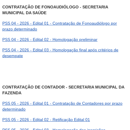
CONTRATAÇÃO DE FONOAUDIÓLOGO - SECRETARIA
MUNICIPAL DA SAÚDE
PSS 04 - 2026 - Edital 01 - Contratação de Fonoaudiólogo por
prazo determinado
PSS 04 - 2026 - Edital 02 - Homologação preliminar
PSS 04 - 2026 - Edital 03 - Homologação final após critérios de
desempate
CONTRATAÇÃO DE CONTADOR - SECRETARIA MUNICIPAL DA
FAZENDA
PSS 05 - 2026 - Edital 01 - Contratação de Contadores por prazo
determinado
PSS 05 - 2026 - Edital 02 - Retificação Edital 01