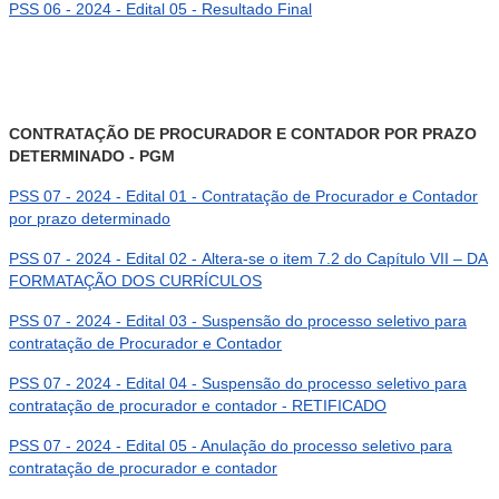
PSS 06 - 2024 - Edital 05 - Resultado Final
CONTRATAÇÃO DE PROCURADOR E CONTADOR POR PRAZO
DETERMINADO - PGM
PSS 07 - 2024 - Edital 01 - Contratação de Procurador e Contador
por prazo determinado
PSS 07 - 2024 - Edital 02 - Altera-se o item 7.2 do Capítulo VII – DA
FORMATAÇÃO DOS CURRÍCULOS
PSS 07 - 2024 - Edital 03 - Suspensão do processo seletivo para
contratação de Procurador e Contador
PSS 07 - 2024 - Edital 04 - Suspensão do processo seletivo para
contratação de procurador e contador - RETIFICADO
PSS 07 - 2024 - Edital 05 - Anulação do processo seletivo para
contratação de procurador e contador