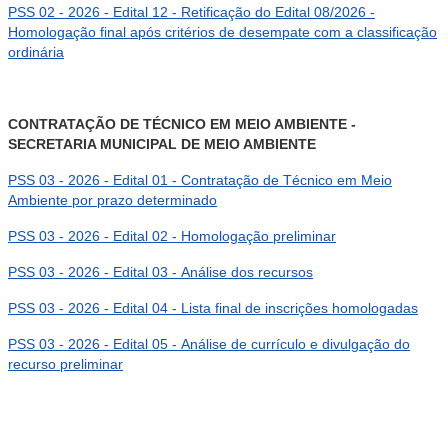
PSS 02 - 2026 - Edital 12 - Retificação do Edital 08/2026 -
Homologação final após critérios de desempate com a classificação
ordinária
CONTRATAÇÃO DE TÉCNICO EM MEIO AMBIENTE -
SECRETARIA MUNICIPAL DE MEIO AMBIENTE
PSS 03 - 2026 - Edital 01 - Contratação de Técnico em Meio
Ambiente por prazo determinado
PSS 03 - 2026 - Edital 02 - Homologação preliminar
PSS 03 - 2026 - Edital 03 - Análise dos recursos
PSS 03 - 2026 - Edital 04 - Lista final de inscrições homologadas
PSS 03 - 2026 - Edital 05 - Análise de currículo e divulgação do
recurso preliminar