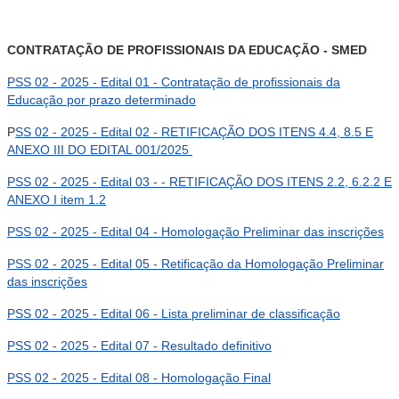
CONTRATAÇÃO DE PROFISSIONAIS DA EDUCAÇÃO - SMED
PSS 02 - 2025 - Edital 01 - Contratação de profissionais da
Educação por prazo determinado
P
SS 02 - 2025 - Edital 02 - RETIFICAÇÃO DOS ITENS 4.4, 8.5 E
ANEXO III DO EDITAL 001/2025
PSS 02 - 2025 - Edital 03 - - RETIFICAÇÃO DOS ITENS 2.2, 6.2.2 E
ANEXO I item 1.2
PSS 02 - 2025 - Edital 04 - Homologação Preliminar das inscrições
PSS 02 - 2025 - Edital 05 - Retificação da Homologação Preliminar
das inscrições
PSS 02 - 2025 - Edital 06 - Lista preliminar de classificação
PSS 02 - 2025 - Edital 07 - Resultado definitivo
PSS 02 - 2025 - Edital 08 - Homologação Final