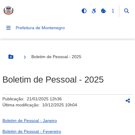
Prefeitura de Montenegro
Boletim de Pessoal - 2025
Botão Menu
Boletim de Pessoal - 2025
Publicação:
21/01/2025 12h36
Última modificação:
10/12/2025 10h04
Boletim de Pessoal - Janeiro
Boletim de Pessoal - Fevereiro