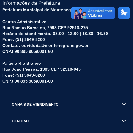
Informações da Prefeitura
Prefeitura Municipal de Montenegro (RS)
Centro Administrativo
Rua Ramiro Barcelos, 2993 CEP 92510-275
Horário de atendimento: 08:00 - 12:00 | 13:30 - 16:30
Fone: (51) 3649-8200
Contato: ouvidoria@montenegro.rs.gov.br
CNPJ 90.895.905/0001-60
Palácio Rio Branco
Rua João Pessoa, 1363 CEP 92510-045
Fone: (51) 3649-8200
CNPJ 90.895.905/0001-60
CANAIS DE ATENDIMENTO
CIDADÃO