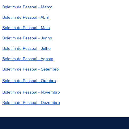
Boletim de Pessoal - Março
Boletim de Pessoal - Abril
Boletim de Pessoal - Maio
Boletim de Pessoal - Junho
Boletim de Pessoal - Julho
Boletim de Pessoal - Agosto
Boletim de Pessoal - Setembro
Boletim de Pessoal - Outubro
Boletim de Pessoal - Novembro
Boletim de Pessoal - Dezembro