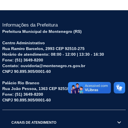
Informações da Prefeitura
Prefeitura Municipal de Montenegro (RS)
Centro Administrativo
Rua Ramiro Barcelos, 2993 CEP 92510-275
Horário de atendimento: 08:00 - 12:00 | 13:30 - 16:30
Fone: (51) 3649-8200
Contato: ouvidoria@montenegro.rs.gov.br
CNPJ 90.895.905/0001-60
Palácio Rio Branco
Rua João Pessoa, 1363 CEP 92510-045
Fone: (51) 3649-8200
CNPJ 90.895.905/0001-60
CANAIS DE ATENDIMENTO