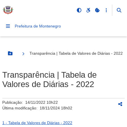
Prefeitura de Montenegro
Transparência | Tabela de Valores de Diárias - 2022
Botão Menu
Transparência | Tabela de
Valores de Diárias - 2022
Publicação:
14/11/2022 10h22
Última modificação:
18/11/2024 18h02
1 - Tabela de Valores de Diárias - 2022