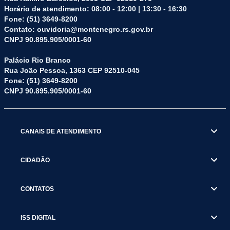
Horário de atendimento: 08:00 - 12:00 | 13:30 - 16:30
Fone: (51) 3649-8200
Contato: ouvidoria@montenegro.rs.gov.br
CNPJ 90.895.905/0001-60
Palácio Rio Branco
Rua João Pessoa, 1363 CEP 92510-045
Fone: (51) 3649-8200
CNPJ 90.895.905/0001-60
CANAIS DE ATENDIMENTO
CIDADÃO
CONTATOS
ISS DIGITAL