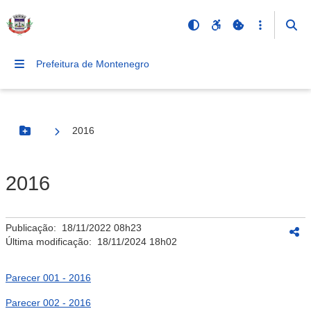
Prefeitura de Montenegro
2016
Botão Menu
2016
Publicação:
18/11/2022 08h23
Última modificação:
18/11/2024 18h02
Parecer 001 - 2016
Parecer 002 - 2016