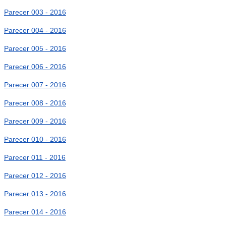
Parecer 003 - 2016
Parecer 004 - 2016
Parecer 005 - 2016
Parecer 006 - 2016
Parecer 007 - 2016
Parecer 008 - 2016
Parecer 009 - 2016
Parecer 010 - 2016
Parecer 011 - 2016
Parecer 012 - 2016
Parecer 013 - 2016
Parecer 014 - 2016