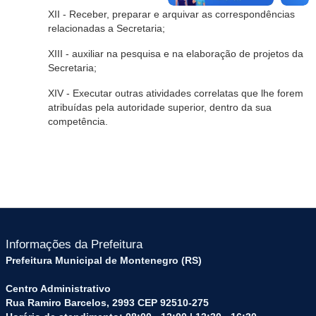
XII - Receber, preparar e arquivar as correspondências
relacionadas a Secretaria;
XIII - auxiliar na pesquisa e na elaboração de projetos da
Secretaria;
XIV - Executar outras atividades correlatas que lhe forem
atribuídas pela autoridade superior, dentro da sua
competência.
Informações da Prefeitura
Prefeitura Municipal de Montenegro (RS)
Centro Administrativo
Rua Ramiro Barcelos, 2993 CEP 92510-275