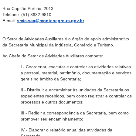
Rua Capitão Porfirio, 2013
Telefone: (51) 3632-9810
E-mail:
smic.saa@montenegro.rs.gov.br
O Setor de Atividades Auxiliares é o órgão de apoio administrativo
da Secretaria Municipal da Indústria, Comércio e Turismo.
Ao Chefe do Setor de Atividades Auxiliares compete:
I - Coordenar, executar e controlar as atividades relativas
a pessoal, material, patrimônio, documentação e serviços
gerais no âmbito da Secretaria;
II - Distribuir e encaminhar às unidades da Secretaria os
expedientes recebidos, bem como registrar e controlar os
processos e outros documentos;
III - Redigir a correspondência da Secretaria, bem como
promover seu encaminhamento;
IV - Elaborar o relatório anual das atividades da