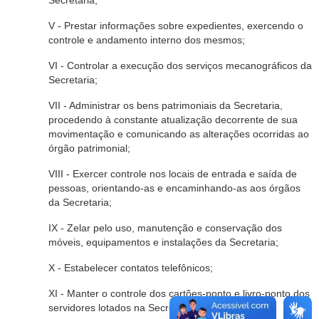
Secretaria;
V - Prestar informações sobre expedientes, exercendo o
controle e andamento interno dos mesmos;
VI - Controlar a execução dos serviços mecanográficos da
Secretaria;
VII - Administrar os bens patrimoniais da Secretaria,
procedendo à constante atualização decorrente de sua
movimentação e comunicando as alterações ocorridas ao
órgão patrimonial;
VIII - Exercer controle nos locais de entrada e saída de
pessoas, orientando-as e encaminhando-as aos órgãos
da Secretaria;
IX - Zelar pelo uso, manutenção e conservação dos
móveis, equipamentos e instalações da Secretaria;
X - Estabelecer contatos telefônicos;
XI - Manter o controle dos cartões-ponto e livro-ponto dos
servidores lotados na Secretaria;