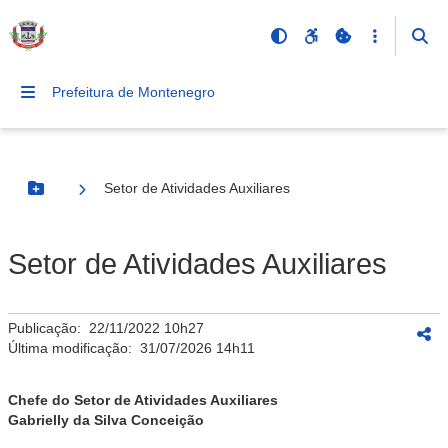
Prefeitura de Montenegro
Setor de Atividades Auxiliares
Botão Menu
Setor de Atividades Auxiliares
Publicação:
22/11/2022 10h27
Última modificação:
31/07/2026 14h11
Chefe do Setor de Atividades Auxiliares
Gabrielly da Silva Conceição