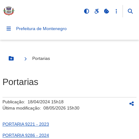
Prefeitura de Montenegro
Portarias
Botão Menu
Portarias
Publicação:
18/04/2024 15h18
Última modificação:
08/05/2026 15h30
PORTARIA 9221 - 2023
PORTARIA 9286 - 2024