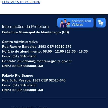
PORTARIA 10585 - 2026
Informações da Prefeitura
Prefeitura Municipal de Montenegro (RS)
Centro Administrativo
Rua Ramiro Barcelos, 2993 CEP 92510-275
Horário de atendimento: 08:00 - 12:00 | 13:30 - 16:30
Fone: (51) 3649-8200
Contato: ouvidoria@montenegro.rs.gov.br
CNPJ 90.895.905/0001-60
Palácio Rio Branco
Rua João Pessoa, 1363 CEP 92510-045
Fone: (51) 3649-8200
CNPJ 90.895.905/0001-60