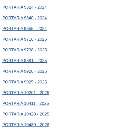
PORTARIA 9324 - 2024
PORTARIA 9340 - 2024
PORTARIA 9355 - 2024
PORTARIA 9710 - 2025
PORTARIA 9738 - 2025
PORTARIA 9881 - 2025
PORTARIA 9920 - 2025
PORTARIA 9925 - 2025
PORTARIA 10201 - 2025
PORTARIA 10411 - 2025
PORTARIA 10420 - 2025
PORTARIA 10489 - 2026