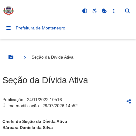
Prefeitura de Montenegro
Seção da Dívida Ativa
Botão Menu
Seção da Dívida Ativa
Publicação:
24/11/2022 10h16
Última modificação:
29/07/2026 14h52
Chefe de Seção da Dívida Ativa
Bárbara Daniela da Silva