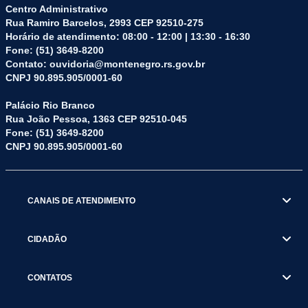
Centro Administrativo
Rua Ramiro Barcelos, 2993 CEP 92510-275
Horário de atendimento: 08:00 - 12:00 | 13:30 - 16:30
Fone: (51) 3649-8200
Contato: ouvidoria@montenegro.rs.gov.br
CNPJ 90.895.905/0001-60
Palácio Rio Branco
Rua João Pessoa, 1363 CEP 92510-045
Fone: (51) 3649-8200
CNPJ 90.895.905/0001-60
CANAIS DE ATENDIMENTO
CIDADÃO
CONTATOS