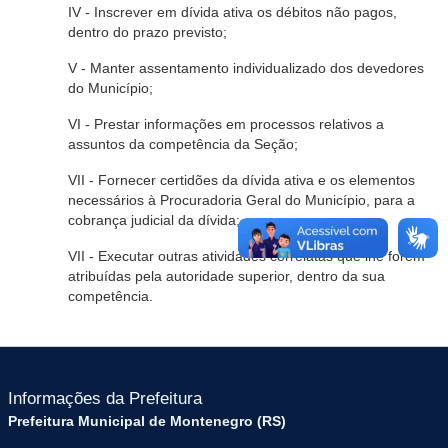
IV - Inscrever em dívida ativa os débitos não pagos,
dentro do prazo previsto;
V - Manter assentamento individualizado dos devedores
do Município;
VI - Prestar informações em processos relativos a
assuntos da competência da Seção;
VII - Fornecer certidões da dívida ativa e os elementos
necessários à Procuradoria Geral do Município, para a
cobrança judicial da dívida;
VII - Executar outras atividades correlatas que lhe forem
atribuídas pela autoridade superior, dentro da sua
competência.
Informações da Prefeitura
Prefeitura Municipal de Montenegro (RS)