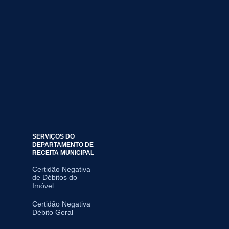
SERVIÇOS DO
DEPARTAMENTO DE
RECEITA MUNICIPAL
Certidão Negativa
de Débitos do
Imóvel
Certidão Negativa
Débito Geral