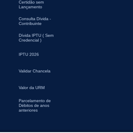
Certidão sem
Lançamento
Consulta Dívida -
Contribuinte
Dívida IPTU ( Sem
Credencial )
IPTU 2026
Validar Chancela
Valor da URM
Parcelamento de
Débitos de anos
anteriores