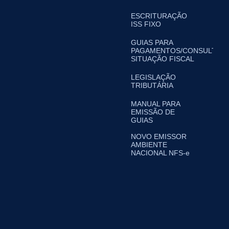
ESCRITURAÇÃO
ISS FIXO
GUIAS PARA
PAGAMENTOS/CONSULTA
SITUAÇÃO FISCAL
LEGISLAÇÃO
TRIBUTÁRIA
MANUAL PARA
EMISSÃO DE
GUIAS
NOVO EMISSOR
AMBIENTE
NACIONAL NFS-e