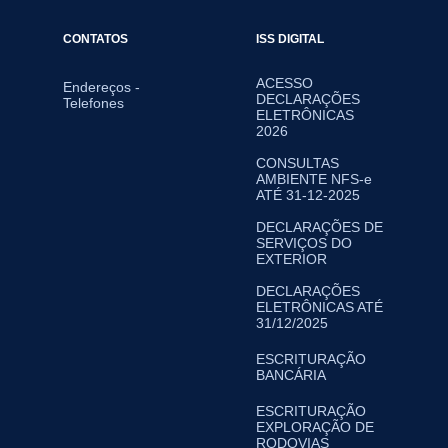
CONTATOS
ISS DIGITAL
ACESSO
Endereços -
DECLARAÇÕES
Telefones
ELETRÔNICAS
2026
CONSULTAS
AMBIENTE NFS-e
ATÉ 31-12-2025
DECLARAÇÕES DE
SERVIÇOS DO
EXTERIOR
DECLARAÇÕES
ELETRÔNICAS ATÉ
31/12/2025
ESCRITURAÇÃO
BANCÁRIA
ESCRITURAÇÃO
EXPLORAÇÃO DE
RODOVIAS