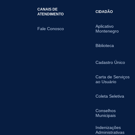
CANAIS DE
CIDADÃO
ATENDIMENTO
Aplicativo
Fale Conosco
Montenegro
Biblioteca
Cadastro Único
Carta de Serviços
ao Usuário
Coleta Seletiva
Conselhos
Municipais
Indenizações
Administrativas