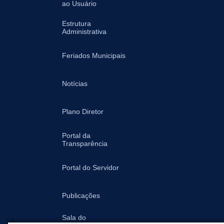
ao Usuário
Estrutura
Administrativa
Feriados Municipais
Notícias
Plano Diretor
Portal da
Transparência
Portal do Servidor
Publicações
Sala do