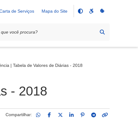
Carta de Serviços
Mapa do Site
ncia | Tabela de Valores de Diárias - 2018
as - 2018
Compartilhar: