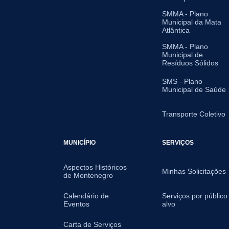
SMMA - Plano
Municipal da Mata
Atlântica
SMMA - Plano
Municipal de
Resíduos Sólidos
SMS - Plano
Municipal de Saúde
Transporte Coletivo
MUNICÍPIO
SERVIÇOS
Aspectos Históricos
Minhas Solicitações
de Montenegro
Calendário de
Serviços por público
Eventos
alvo
Carta de Serviços