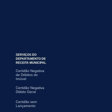
SERVIÇOS DO
DEPARTAMENTO DE
RECEITA MUNICIPAL
Certidão Negativa
de Débitos do
Imóvel
Certidão Negativa
Débito Geral
Certidão sem
Lançamento