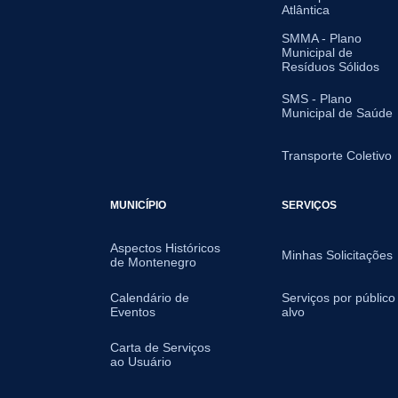
Atlântica
SMMA - Plano
Municipal de
Resíduos Sólidos
SMS - Plano
Municipal de Saúde
Transporte Coletivo
MUNICÍPIO
SERVIÇOS
Aspectos Históricos
Minhas Solicitações
de Montenegro
Calendário de
Serviços por público
Eventos
alvo
Carta de Serviços
ao Usuário