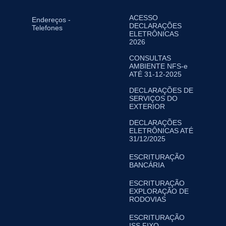
ACESSO
Endereços -
DECLARAÇÕES
Telefones
ELETRÔNICAS
2026
CONSULTAS
AMBIENTE NFS-e
ATÉ 31-12-2025
DECLARAÇÕES DE
SERVIÇOS DO
EXTERIOR
DECLARAÇÕES
ELETRÔNICAS ATÉ
31/12/2025
ESCRITURAÇÃO
BANCÁRIA
ESCRITURAÇÃO
EXPLORAÇÃO DE
RODOVIAS
ESCRITURAÇÃO
ISS FIXO