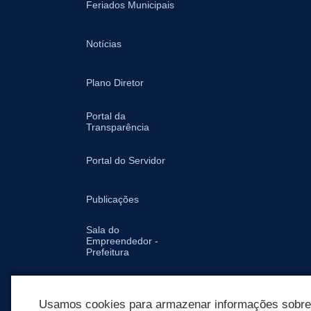
Feriados Municipais
Notícias
Plano Diretor
Portal da
Transparência
Portal do Servidor
Publicações
Sala do
Empreendedor -
Prefeitura
Secretarias
Usamos cookies para armazenar informações sobre c