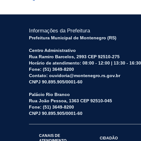
Informações da Prefeitura
Prefeitura Municipal de Montenegro (RS)
Centro Administrativo
Rua Ramiro Barcelos, 2993 CEP 92510-275
Horário de atendimento: 08:00 - 12:00 | 13:30 - 16:30
Fone: (51) 3649-8200
Contato: ouvidoria@montenegro.rs.gov.br
CNPJ 90.895.905/0001-60
Palácio Rio Branco
Rua João Pessoa, 1363 CEP 92510-045
Fone: (51) 3649-8200
CNPJ 90.895.905/0001-60
CANAIS DE
CIDADÃO
ATENDIMENTO