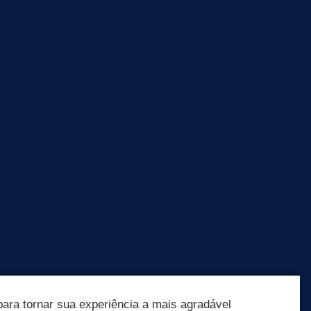
ara tornar sua experiência a mais agradável