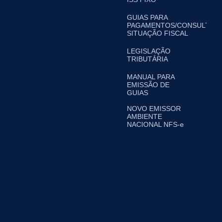
GUIAS PARA
PAGAMENTOS/CONSULTA
SITUAÇÃO FISCAL
LEGISLAÇÃO
TRIBUTÁRIA
MANUAL PARA
EMISSÃO DE
GUIAS
NOVO EMISSOR
AMBIENTE
NACIONAL NFS-e