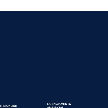
LICENCIAMENTO
ITBI ONLINE
AMBIENTAL