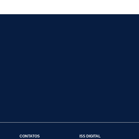
CONTATOS
ISS DIGITAL