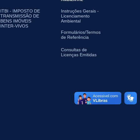
ITBI - IMPOSTO DE
Instruções Gerais -
TRANSMISSÃO DE
Licenciamento
BENS IMÓVEIS
Ambiental
INTER-VIVOS
Formulários/Termos
de Referência
Consultas de
Licenças Emitidas