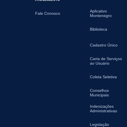
Aplicativo
Fale Conosco
Montenegro
Biblioteca
Cadastro Único
Carta de Serviços
ao Usuário
Coleta Seletiva
Conselhos
Municipais
Indenizações
Administrativas
Legislação