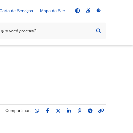
Carta de Serviços
Mapa do Site
Compartilhar: