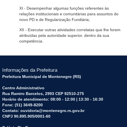
XI - Desempenhar algumas funções referentes às
relações institucionais e comunitárias para assuntos do
novo PD e de Regularização Fundiária;
XII - Executar outras atividades correlatas que lhe forem
atribuídas pela autoridade superior, dentro da sua
competência.
Informações da Prefeitura
Prefeitura Municipal de Montenegro (RS)
Centro Administrativo
Rua Ramiro Barcelos, 2993 CEP 92510-275
Horário de atendimento: 08:00 - 12:00 | 13:30 - 16:30
Fone: (51) 3649-8200
Contato: ouvidoria@montenegro.rs.gov.br
CNPJ 90.895.905/0001-60