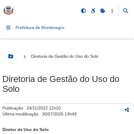
Prefeitura de Montenegro
Diretoria de Gestão do Uso do Solo
Botão Menu
Diretoria de Gestão do Uso do
Solo
Publicação:
24/11/2022 11h10
Última modificação:
30/07/2026 13h49
Diretor de Uso do Solo