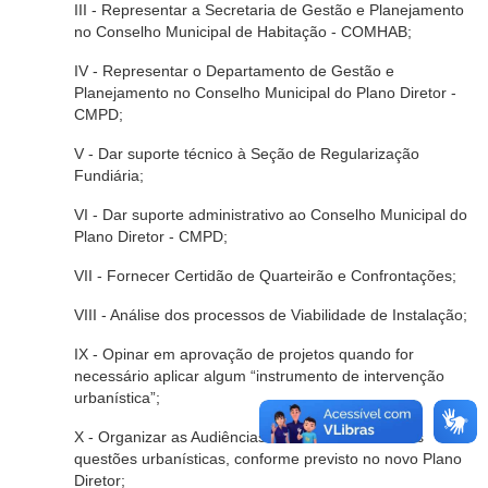
III - Representar a Secretaria de Gestão e Planejamento
no Conselho Municipal de Habitação - COMHAB;
IV - Representar o Departamento de Gestão e
Planejamento no Conselho Municipal do Plano Diretor -
CMPD;
V - Dar suporte técnico à Seção de Regularização
Fundiária;
VI - Dar suporte administrativo ao Conselho Municipal do
Plano Diretor - CMPD;
VII - Fornecer Certidão de Quarteirão e Confrontações;
VIII - Análise dos processos de Viabilidade de Instalação;
IX - Opinar em aprovação de projetos quando for
necessário aplicar algum “instrumento de intervenção
urbanística”;
X - Organizar as Audiências Públicas referentes às
questões urbanísticas, conforme previsto no novo Plano
Diretor;