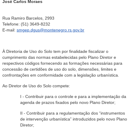
José Carlos Moraes
Rua Ramiro Barcelos, 2993
Telefone: (51) 3649-8232
E-mail:
smgep.dgus@montenegro.rs.gov.br
À Diretoria de Uso do Solo tem por finalidade fiscalizar o
cumprimento das normas estabelecidas pelo Plano Diretor e
respectivos códigos fornecendo as formações necessárias para
concessão de certidões de uso do solo, dimensões, limites e
confrontações em conformidade com a legislação urbanística.
Ao Diretor de Uso do Solo compete:
I - Contribuir para o controle e para a implementação da
agenda de prazos fixados pelo novo Plano Diretor;
II - Contribuir para a regulamentação dos “instrumentos
de intervenção urbanística” introduzidos pelo novo Plano
Diretor;