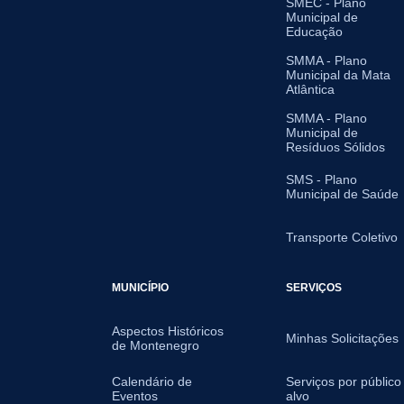
SMEC - Plano
Municipal de
Educação
SMMA - Plano
Municipal da Mata
Atlântica
SMMA - Plano
Municipal de
Resíduos Sólidos
SMS - Plano
Municipal de Saúde
Transporte Coletivo
MUNICÍPIO
SERVIÇOS
Aspectos Históricos
Minhas Solicitações
de Montenegro
Calendário de
Serviços por público
Eventos
alvo