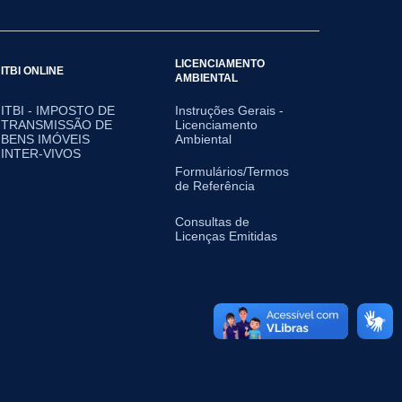
LICENCIAMENTO
ITBI ONLINE
AMBIENTAL
ITBI - IMPOSTO DE
Instruções Gerais -
TRANSMISSÃO DE
Licenciamento
BENS IMÓVEIS
Ambiental
INTER-VIVOS
Formulários/Termos
de Referência
Consultas de
Licenças Emitidas