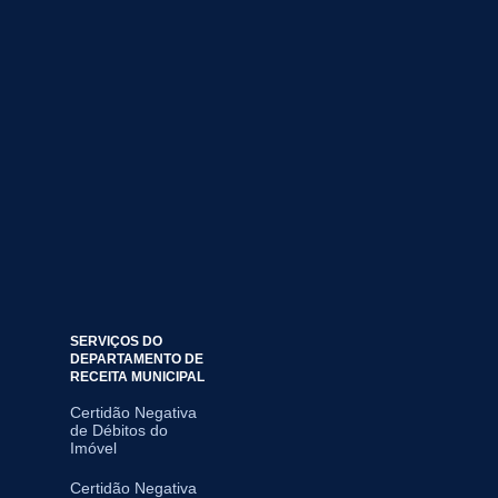
SERVIÇOS DO
DEPARTAMENTO DE
RECEITA MUNICIPAL
Certidão Negativa
de Débitos do
Imóvel
Certidão Negativa