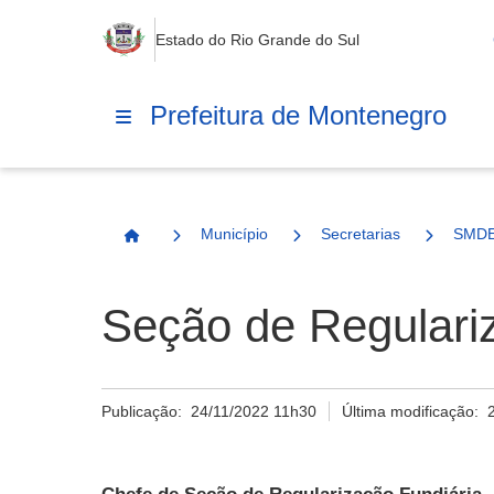
Estado do Rio Grande do Sul
Prefeitura de Montenegro
Município
Secretarias
SMD
Página Inicial
Seção de Regulari
Publicação:
24/11/2022 11h30
Última modificação: