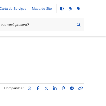
Carta de Serviços
Mapa do Site
Compartilhar: