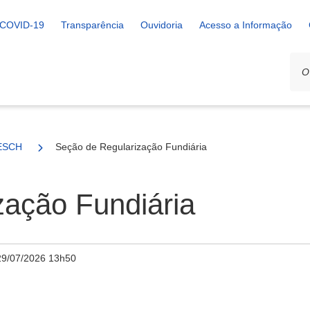
COVID-19
Transparência
Ouvidoria
Acesso a Informação
ESCH
Seção de Regularização Fundiária
zação Fundiária
29/07/2026 13h50