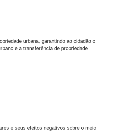
opriedade urbana, garantindo ao cidadão o
urbano e a transferência de propriedade
ares e seus efeitos negativos sobre o meio