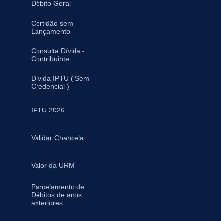
Débito Geral
Certidão sem
Lançamento
Consulta Dívida -
Contribuinte
Dívida IPTU ( Sem
Credencial )
IPTU 2026
Validar Chancela
Valor da URM
Parcelamento de
Débitos de anos
anteriores