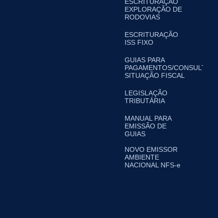
ESCRITURAÇÃO
EXPLORAÇÃO DE
RODOVIAS
ESCRITURAÇÃO
ISS FIXO
GUIAS PARA
PAGAMENTOS/CONSULTA
SITUAÇÃO FISCAL
LEGISLAÇÃO
TRIBUTÁRIA
MANUAL PARA
EMISSÃO DE
GUIAS
NOVO EMISSOR
AMBIENTE
NACIONAL NFS-e