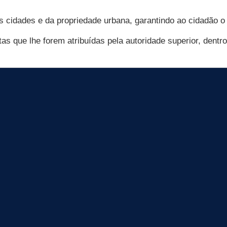
 cidades e da propriedade urbana, garantindo ao cidadão o d
atas que lhe forem atribuídas pela autoridade superior, dent