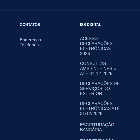
CONTATOS
ISS DIGITAL
ACESSO
Endereços -
DECLARAÇÕES
Telefones
ELETRÔNICAS
2026
CONSULTAS
AMBIENTE NFS-e
ATÉ 31-12-2025
DECLARAÇÕES DE
SERVIÇOS DO
EXTERIOR
DECLARAÇÕES
ELETRÔNICAS ATÉ
31/12/2025
ESCRITURAÇÃO
BANCÁRIA