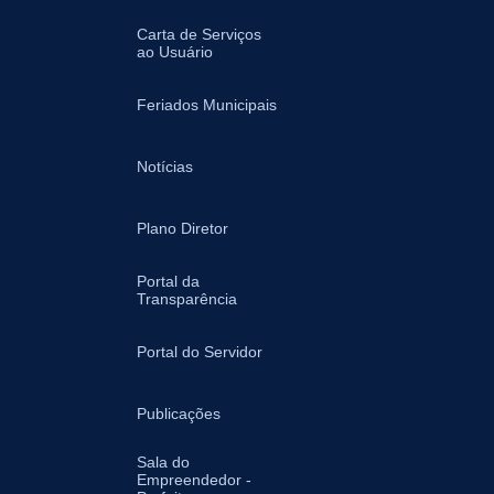
Carta de Serviços
ao Usuário
Feriados Municipais
Notícias
Plano Diretor
Portal da
Transparência
Portal do Servidor
Publicações
Sala do
Empreendedor -