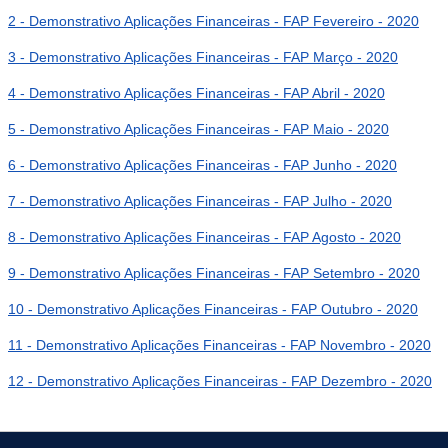
2 - Demonstrativo Aplicações Financeiras - FAP Fevereiro - 2020
3 - Demonstrativo Aplicações Financeiras - FAP Março - 2020
4 - Demonstrativo Aplicações Financeiras - FAP Abril - 2020
5 - Demonstrativo Aplicações Financeiras - FAP Maio - 2020
6 - Demonstrativo Aplicações Financeiras - FAP Junho - 2020
7 - Demonstrativo Aplicações Financeiras - FAP Julho - 2020
8 - Demonstrativo Aplicações Financeiras - FAP Agosto - 2020
9 - Demonstrativo Aplicações Financeiras - FAP Setembro - 2020
10 - Demonstrativo Aplicações Financeiras - FAP Outubro - 2020
11 - Demonstrativo Aplicações Financeiras - FAP Novembro - 2020
12 - Demonstrativo Aplicações Financeiras - FAP Dezembro - 2020