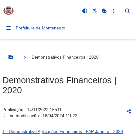
Prefeitura de Montenegro
Demonstrativos Financeiros | 2020
Botão Menu
Demonstrativos Financeiros |
2020
Publicação:
14/11/2022 15h11
Última modificação:
16/04/2024 11h22
1 - Demonstrativo Aplicações Financeiras - FAP Janeiro - 2020