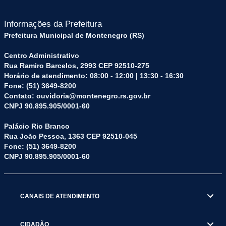
Informações da Prefeitura
Prefeitura Municipal de Montenegro (RS)
Centro Administrativo
Rua Ramiro Barcelos, 2993 CEP 92510-275
Horário de atendimento: 08:00 - 12:00 | 13:30 - 16:30
Fone: (51) 3649-8200
Contato: ouvidoria@montenegro.rs.gov.br
CNPJ 90.895.905/0001-60
Palácio Rio Branco
Rua João Pessoa, 1363 CEP 92510-045
Fone: (51) 3649-8200
CNPJ 90.895.905/0001-60
CANAIS DE ATENDIMENTO
CIDADÃO