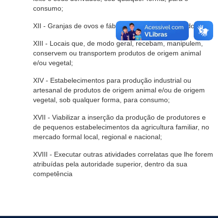
consumo;
XII - Granjas de ovos e fábrica de produtos derivados;
XIII - Locais que, de modo geral, recebam, manipulem,
conservem ou transportem produtos de origem animal
e/ou vegetal;
XIV - Estabelecimentos para produção industrial ou
artesanal de produtos de origem animal e/ou de origem
vegetal, sob qualquer forma, para consumo;
XVII - Viabilizar a inserção da produção de produtores e
de pequenos estabelecimentos da agricultura familiar, no
mercado formal local, regional e nacional;
XVIII - Executar outras atividades correlatas que lhe forem
atribuídas pela autoridade superior, dentro da sua
competência