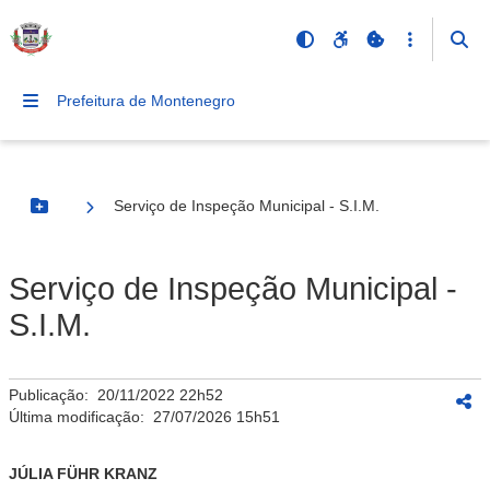
Prefeitura de Montenegro
Serviço de Inspeção Municipal - S.I.M.
Botão Menu
Serviço de Inspeção Municipal -
S.I.M.
Publicação:
20/11/2022 22h52
Última modificação:
27/07/2026 15h51
JÚLIA FÜHR KRANZ