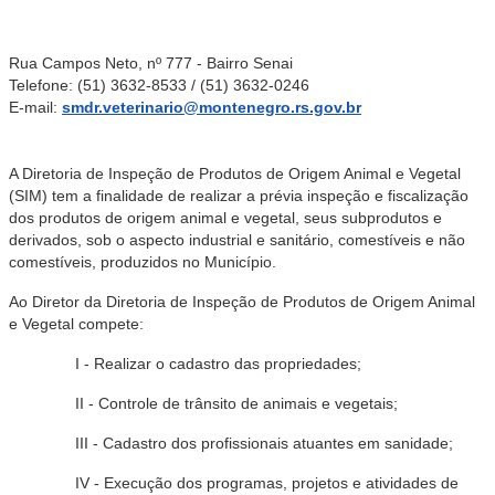
Rua Campos Neto, nº 777 - Bairro Senai
Telefone: (51) 3632-8533 / (51) 3632-0246
E-mail:
smdr.veterinario@montenegro.rs.gov.br
A Diretoria de Inspeção de Produtos de Origem Animal e Vegetal
(SIM) tem a finalidade de realizar a prévia inspeção e fiscalização
dos produtos de origem animal e vegetal, seus subprodutos e
derivados, sob o aspecto industrial e sanitário, comestíveis e não
comestíveis, produzidos no Município.
Ao Diretor da Diretoria de Inspeção de Produtos de Origem Animal
e Vegetal compete:
I - Realizar o cadastro das propriedades;
II - Controle de trânsito de animais e vegetais;
III - Cadastro dos profissionais atuantes em sanidade;
IV - Execução dos programas, projetos e atividades de