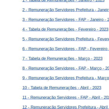
1 - Tabela de Remunerações - Janeiro - 2023
2 - Remuneração Servidores Prefeitura - Janeir
3 - Remuneração Servidores - FAP - Janeiro - 
4 - Tabela de Remunerações - Fevereiro - 2023
5 - Remuneração Servidores Prefeitura - Fevere
6 - Remuneração Servidores - FAP - Fevereiro 
7 - Tabela de Remunerações - Março - 2023
8 - Remuneração Servidores - FAP - Março - 2
9 - Remuneração Servidores Prefeitura - Março
10 - Tabela de Remunerações - Abril - 2023
11 - Remuneração Servidores - FAP - Abril - 20
12 - Remuneração Servidores Prefeitura - Abril