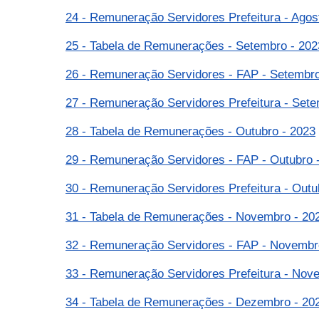
24 - Remuneração Servidores Prefeitura - Agos
25 - Tabela de Remunerações - Setembro - 202
26 - Remuneração Servidores - FAP - Setembro
27 - Remuneração Servidores Prefeitura - Sete
28 - Tabela de Remunerações - Outubro - 2023
29 - Remuneração Servidores - FAP - Outubro 
30 - Remuneração Servidores Prefeitura - Outu
31 - Tabela de Remunerações - Novembro - 20
32 - Remuneração Servidores - FAP - Novembr
33 - Remuneração Servidores Prefeitura - Nov
34 - Tabela de Remunerações - Dezembro - 20