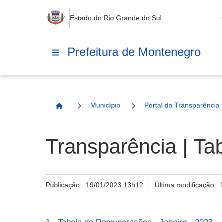
Estado do Rio Grande do Sul
Prefeitura de Montenegro
Município
Portal da Transparência
Página Inicial
Transparência | T
Publicação:
19/01/2023 13h12
Última modificação: