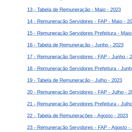
13 - Tabela de Remuneração - Maio - 2023
14 - Remuneração Servidores - FAP - Maio - 2
15 - Remuneração Servidores Prefeitura - Maio
16 - Tabela de Remuneração - Junho - 2023
17 - Remuneração Servidores - FAP - Junho - 
18 - Remuneração Servidores Prefeitura - Junh
19 - Tabela de Remuneração - Julho - 2023
20 - Remuneração Servidores - FAP - Julho - 2
21 - Remuneração Servidores Prefeitura - Julho
22 - Tabela de Remunerações - Agosto - 2023
23 - Remuneração Servidores - FAP - Agosto -