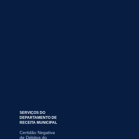
SERVIÇOS DO
DEPARTAMENTO DE
RECEITA MUNICIPAL
Certidão Negativa
de Débitos do