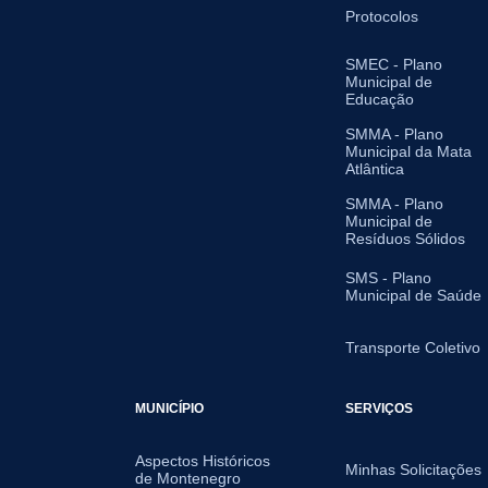
Protocolos
SMEC - Plano
Municipal de
Educação
SMMA - Plano
Municipal da Mata
Atlântica
SMMA - Plano
Municipal de
Resíduos Sólidos
SMS - Plano
Municipal de Saúde
Transporte Coletivo
MUNICÍPIO
SERVIÇOS
Aspectos Históricos
Minhas Solicitações
de Montenegro