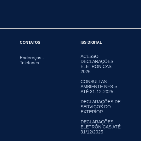
CONTATOS
ISS DIGITAL
ACESSO
Endereços -
DECLARAÇÕES
Telefones
ELETRÔNICAS
2026
CONSULTAS
AMBIENTE NFS-e
ATÉ 31-12-2025
DECLARAÇÕES DE
SERVIÇOS DO
EXTERIOR
DECLARAÇÕES
ELETRÔNICAS ATÉ
31/12/2025