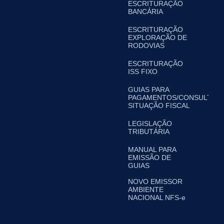
ESCRITURAÇÃO
BANCÁRIA
ESCRITURAÇÃO
EXPLORAÇÃO DE
RODOVIAS
ESCRITURAÇÃO
ISS FIXO
GUIAS PARA
PAGAMENTOS/CONSULTA
SITUAÇÃO FISCAL
LEGISLAÇÃO
TRIBUTÁRIA
MANUAL PARA
EMISSÃO DE
GUIAS
NOVO EMISSOR
AMBIENTE
NACIONAL NFS-e