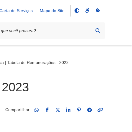
Carta de Serviços
Mapa do Site
ia | Tabela de Remunerações - 2023
 2023
Compartilhar: