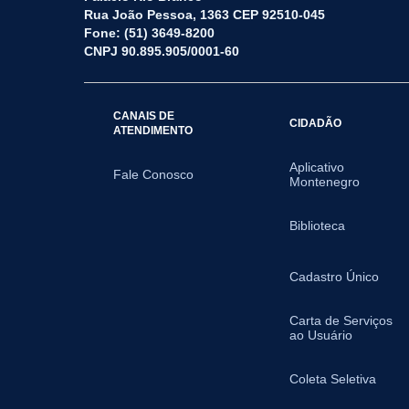
Rua João Pessoa, 1363 CEP 92510-045
Fone: (51) 3649-8200
CNPJ 90.895.905/0001-60
CANAIS DE
CIDADÃO
ATENDIMENTO
Aplicativo
Fale Conosco
Montenegro
Biblioteca
Cadastro Único
Carta de Serviços
ao Usuário
Coleta Seletiva