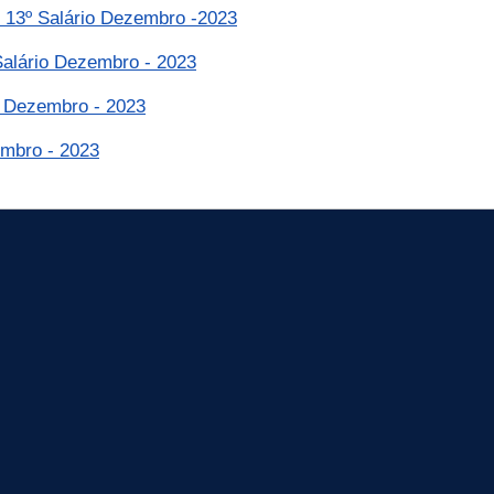
- 13º Salário Dezembro -2023
Salário Dezembro - 2023
- Dezembro - 2023
embro - 2023