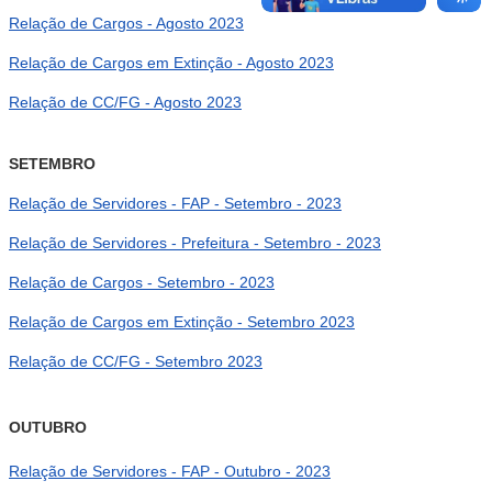
Relação de Cargos - Agosto 2023
Relação de Cargos em Extinção - Agosto 2023
Relação de CC/FG - Agosto 2023
SETEMBRO
Relação de Servidores - FAP - Setembro - 2023
Relação de Servidores - Prefeitura - Setembro - 2023
Relação de Cargos - Setembro - 2023
Relação de Cargos em Extinção - Setembro 2023
Relação de CC/FG - Setembro 2023
OUTUBRO
Relação de Servidores - FAP - Outubro - 2023