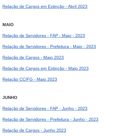
Relação de Cargos em Extinção - Abril 2023
MAIO
Relação de Servidores - FAP - Maio - 2023
Relação de Servidores - Prefeitura - Maio - 2023
Relação de Cargos - Maio 2023
Relação de Cargos em Extinção - Maio 2023
Relação CC/FG - Maio 2023
JUNHO
Relação de Servidores - FAP - Junho - 2023
Relação de Servidores - Prefeitura - Junho - 2023
Relação de Cargos - Junho 2023