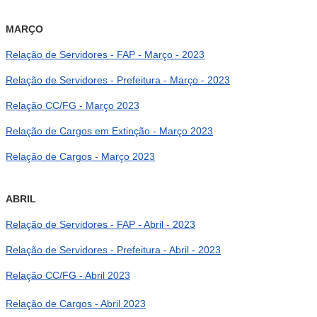
MARÇO
Relação de Servidores - FAP - Março - 2023
Relação de Servidores - Prefeitura - Março - 2023
Relação CC/FG - Março 2023
Relação de Cargos em Extinção - Março 2023
Relação de Cargos - Março 2023
ABRIL
Relação de Servidores - FAP - Abril - 2023
Relação de Servidores - Prefeitura - Abril - 2023
Relação CC/FG - Abril 2023
Relação de Cargos - Abril 2023