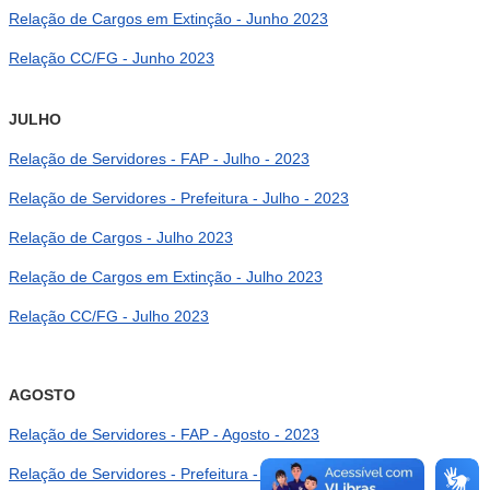
Relação de Cargos em Extinção - Junho 2023
Relação CC/FG - Junho 2023
JULHO
Relação de Servidores - FAP - Julho - 2023
Relação de Servidores - Prefeitura - Julho - 2023
Relação de Cargos - Julho 2023
Relação de Cargos em Extinção - Julho 2023
Relação CC/FG - Julho 2023
AGOSTO
Relação de Servidores - FAP - Agosto - 2023
Relação de Servidores - Prefeitura - Agosto - 2023