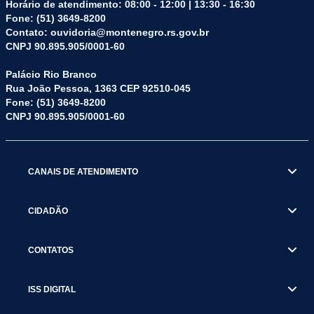
Horário de atendimento: 08:00 - 12:00 | 13:30 - 16:30
Fone: (51) 3649-8200
Contato: ouvidoria@montenegro.rs.gov.br
CNPJ 90.895.905/0001-60
Palácio Rio Branco
Rua João Pessoa, 1363 CEP 92510-045
Fone: (51) 3649-8200
CNPJ 90.895.905/0001-60
CANAIS DE ATENDIMENTO
CIDADÃO
CONTATOS
ISS DIGITAL