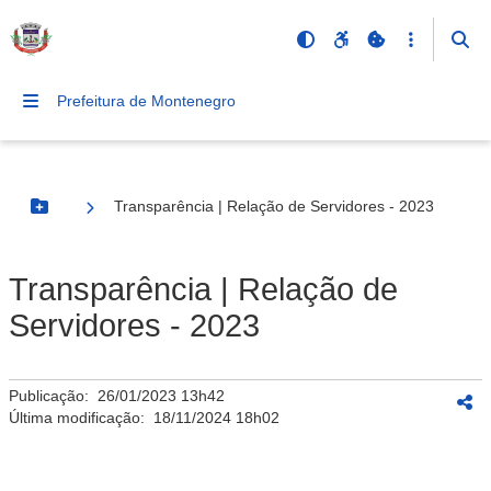
Prefeitura de Montenegro
Transparência | Relação de Servidores - 2023
Botão Menu
Transparência | Relação de
Servidores - 2023
Publicação:
26/01/2023 13h42
Última modificação:
18/11/2024 18h02