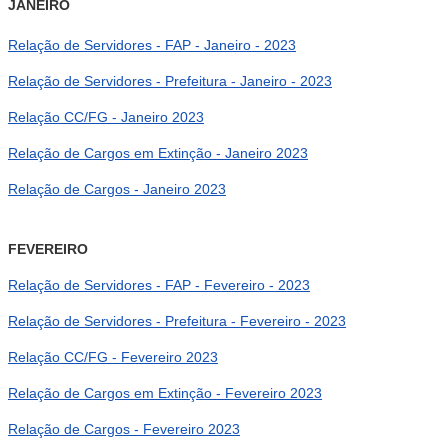
JANEIRO
Relação de Servidores - FAP - Janeiro - 2023
Relação de Servidores - Prefeitura - Janeiro - 2023
Relação CC/FG - Janeiro 2023
Relação de Cargos em Extinção - Janeiro 2023
Relação de Cargos - Janeiro 2023
FEVEREIRO
Relação de Servidores - FAP - Fevereiro - 2023
Relação de Servidores - Prefeitura - Fevereiro - 2023
Relação CC/FG - Fevereiro 2023
Relação de Cargos em Extinção - Fevereiro 2023
Relação de Cargos - Fevereiro 2023