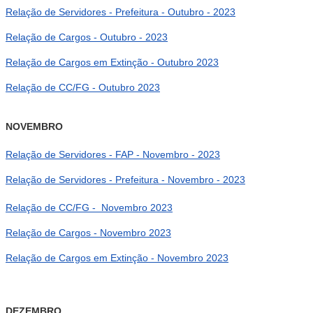
Relação de Servidores - Prefeitura - Outubro - 2023
Relação de Cargos - Outubro - 2023
Relação de Cargos em Extinção - Outubro 2023
Relação de CC/FG - Outubro 2023
NOVEMBRO
Relação de Servidores - FAP - Novembro - 2023
Relação de Servidores - Prefeitura - Novembro - 2023
Relação de CC/FG - Novembro 2023
Relação de Cargos - Novembro 2023
Relação de Cargos em Extinção - Novembro 2023
DEZEMBRO