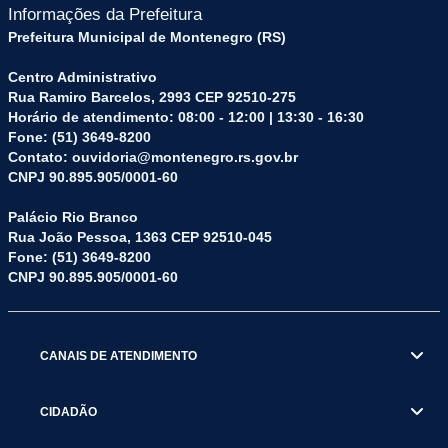
Informações da Prefeitura
Prefeitura Municipal de Montenegro (RS)
Centro Administrativo
Rua Ramiro Barcelos, 2993 CEP 92510-275
Horário de atendimento: 08:00 - 12:00 | 13:30 - 16:30
Fone: (51) 3649-8200
Contato: ouvidoria@montenegro.rs.gov.br
CNPJ 90.895.905/0001-60
Palácio Rio Branco
Rua João Pessoa, 1363 CEP 92510-045
Fone: (51) 3649-8200
CNPJ 90.895.905/0001-60
CANAIS DE ATENDIMENTO
CIDADÃO