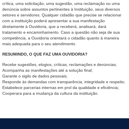
crítica, uma solicitação, uma sugestão, uma reclamação ou uma
denúncia sobre assuntos pertinentes à Instituição, seus diversos
setores e servidores. Qualquer cidadão que precise se relacionar
com a instituição poderá apresentar a sua manifestação
diretamente à Ouvidoria, que a receberá, analisará, dará
tratamento e encaminhamento. Caso a questão não seja de sua
competência, a Ouvidoria orientará o cidadão quanto à maneira
mais adequada para o seu atendimento.
RESUMINDO, O QUE FAZ UMA OUVIDORIA?
Recebe sugestões, elogios, críticas, reclamações e denúncias;
Acompanha as manifestações até a solução final;
Garante o sigilo de dados pessoais;
Responde às demandas com transparência, integridade e respeito;
Estabelece parcerias internas em prol da qualidade e eficiência;
Cooperara para a mudança da cultura da instituição.