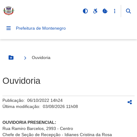
Prefeitura de Montenegro
Ouvidoria
Botão Menu
Ouvidoria
Publicação:
06/10/2022 14h24
Última modificação:
03/08/2026 11h08
OUVIDORIA PRESENCIAL:
Rua Ramiro Barcelos, 2993 - Centro
Chefe de Seção de Recepção - Idianes Cristina da Rosa