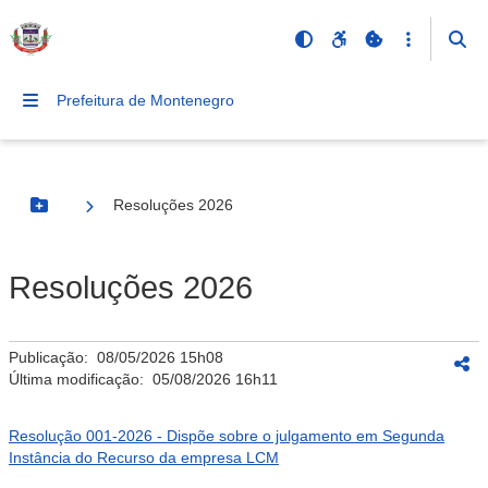
Prefeitura de Montenegro
Resoluções 2026
Botão Menu
Resoluções 2026
Publicação:
08/05/2026 15h08
Última modificação:
05/08/2026 16h11
Resolução 001-2026 - Dispõe sobre o julgamento em Segunda
Instância do Recurso da empresa LCM