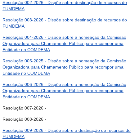
Resolução 002-2026 - Dispõe sobre destinação de recursos do
FUMDEMA
Resolução 003-2026 - Dispõe sobre destinação de recursos do
FUMDEMA
Resolução 004-2026 - Dispõe sobre a nomeação da Comissão
Organizadora para Chamamento Público para recompor uma
Entidade no COMDEMA
Resolução 005-2025 - Dispõe sobre a nomeação da Comissão
Organizadora para Chamamento Público para recompor uma
Entidade no COMDEMA
Resolução 006-2026 - Dispõe sobre a nomeação da Comissão
Organizadora para Chamamento Público para recompor uma
Entidade no COMDEMA
Resolução 007-2026 -
Resolução 008-2026 -
Resolução 009-2026 - Dispõe sobre a destinação de recursos do
FUMDEMA