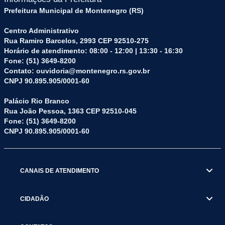
Prefeitura Municipal de Montenegro (RS)
Centro Administrativo
Rua Ramiro Barcelos, 2993 CEP 92510-275
Horário de atendimento: 08:00 - 12:00 | 13:30 - 16:30
Fone: (51) 3649-8200
Contato: ouvidoria@montenegro.rs.gov.br
CNPJ 90.895.905/0001-60
Palácio Rio Branco
Rua João Pessoa, 1363 CEP 92510-045
Fone: (51) 3649-8200
CNPJ 90.895.905/0001-60
CANAIS DE ATENDIMENTO
CIDADÃO