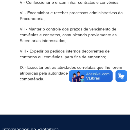
V - Confeccionar e encaminhar contratos e convênios;
VI - Encaminhar e receber processos administrativos da
Procuradoria;
VII - Manter o controle dos prazos de vencimento de
convênios e contratos, comunicando previamente as
Secretarias interessadas;
VIII - Expedir os pedidos internos decorrentes de
contratos ou convênios, para fins de empenho;
IX - Executar outras atividades correlatas que lhe forem
atribuídas pela autoridade superior, dentro da sua
competência.
Informações da Prefeitura