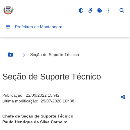
Prefeitura de Montenegro
Seção de Suporte Técnico
Botão Menu
Seção de Suporte Técnico
Publicação:
22/09/2022 15h42
Última modificação:
29/07/2026 10h38
Chefe de Seção de Suporte Técnico
Paulo Henrique da Silva Carneiro