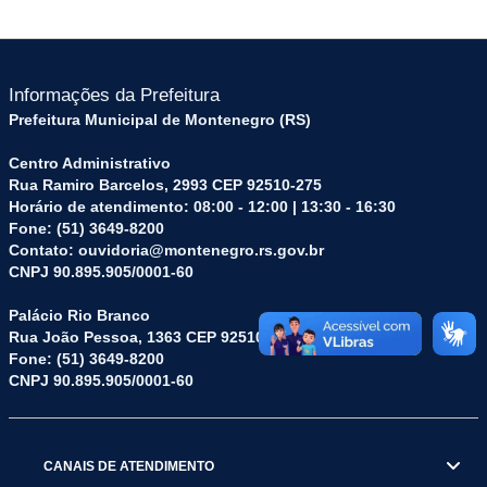
Informações da Prefeitura
Prefeitura Municipal de Montenegro (RS)
Centro Administrativo
Rua Ramiro Barcelos, 2993 CEP 92510-275
Horário de atendimento: 08:00 - 12:00 | 13:30 - 16:30
Fone: (51) 3649-8200
Contato: ouvidoria@montenegro.rs.gov.br
CNPJ 90.895.905/0001-60
Palácio Rio Branco
Rua João Pessoa, 1363 CEP 92510-045
Fone: (51) 3649-8200
CNPJ 90.895.905/0001-60
CANAIS DE ATENDIMENTO