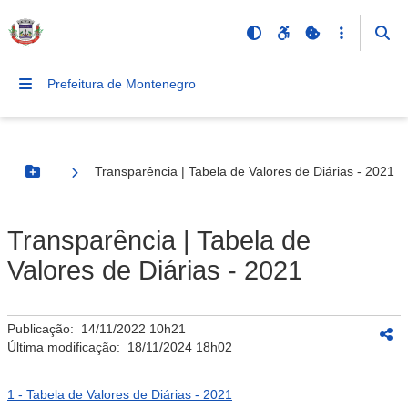
Prefeitura de Montenegro
Transparência | Tabela de Valores de Diárias - 2021
Botão Menu
Transparência | Tabela de
Valores de Diárias - 2021
Publicação:
14/11/2022 10h21
Última modificação:
18/11/2024 18h02
1 - Tabela de Valores de Diárias - 2021