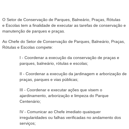
O Setor de Conservação de Parques, Balneário, Praças, Rótulas
e Escolas tem a finalidade de executar as tarefas de conservação e
manutenção de parques e praças.
Ao Chefe do Setor de Conservação de Parques, Balneário, Praças,
Rótulas e Escolas compete:
I - Coordenar a execução da conservação de praças e
parques, balneário, rótulas e escolas;
II - Coordenar a execução da jardinagem e arborização de
praças, parques e vias públicas;
III - Coordenar e executar ações que visem o
ajardinamento, arborização e limpeza do Parque
Centenário;
IV - Comunicar ao Chefe imediato quaisquer
irregularidades ou falhas verificadas no andamento dos
serviços;