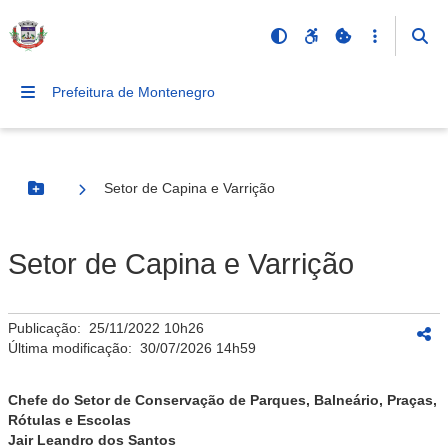
Prefeitura de Montenegro
Setor de Capina e Varrição
Botão Menu
Setor de Capina e Varrição
Publicação:
25/11/2022 10h26
Última modificação:
30/07/2026 14h59
Chefe do Setor de Conservação de Parques, Balneário, Praças,
Rótulas e Escolas
Jair Leandro dos Santos