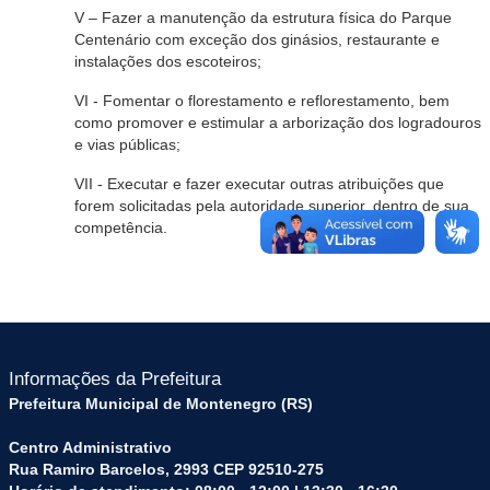
V – Fazer a manutenção da estrutura física do Parque
Centenário com exceção dos ginásios, restaurante e
instalações dos escoteiros;
VI - Fomentar o florestamento e reflorestamento, bem
como promover e estimular a arborização dos logradouros
e vias públicas;
VII - Executar e fazer executar outras atribuições que
forem solicitadas pela autoridade superior, dentro de sua
competência.
Informações da Prefeitura
Prefeitura Municipal de Montenegro (RS)
Centro Administrativo
Rua Ramiro Barcelos, 2993 CEP 92510-275