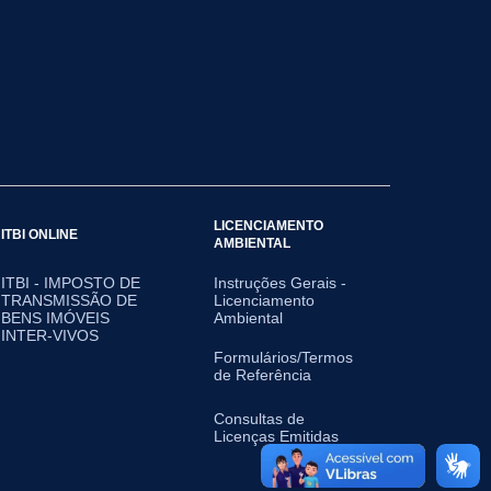
LICENCIAMENTO
ITBI ONLINE
AMBIENTAL
ITBI - IMPOSTO DE
Instruções Gerais -
TRANSMISSÃO DE
Licenciamento
BENS IMÓVEIS
Ambiental
INTER-VIVOS
Formulários/Termos
de Referência
Consultas de
Licenças Emitidas