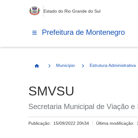
Estado do Rio Grande do Sul
Prefeitura de Montenegro
Município
Estrutura Administrativa
Página Inicial
SMVSU
Secretaria Municipal de Viação e
Publicação:
15/09/2022 20h34
Última modificação: