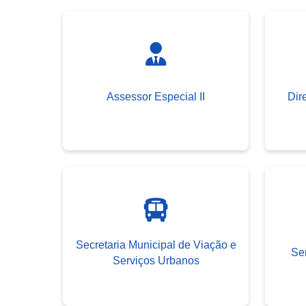
Assessor Especial II
Dir
Secretaria Municipal de Viação e
Ser
Serviços Urbanos