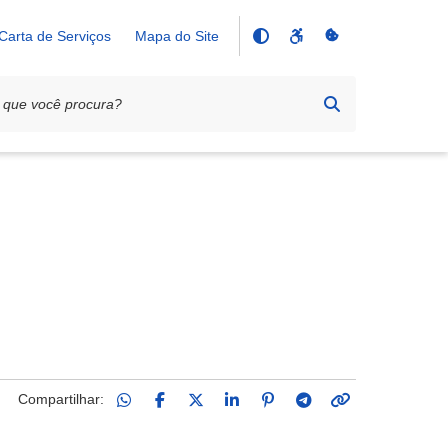
Carta de Serviços
Mapa do Site
Compartilhar: