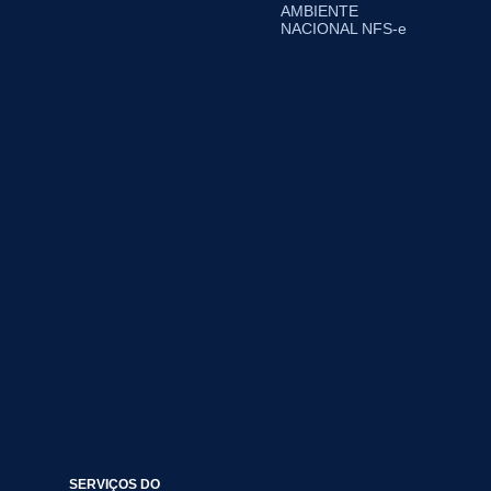
AMBIENTE
NACIONAL NFS-e
SERVIÇOS DO