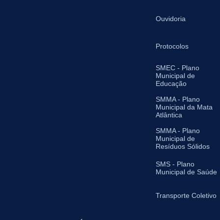
Ouvidoria
Protocolos
SMEC - Plano
Municipal de
Educação
SMMA - Plano
Municipal da Mata
Atlântica
SMMA - Plano
Municipal de
Resíduos Sólidos
SMS - Plano
Municipal de Saúde
Transporte Coletivo