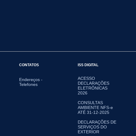
CONTATOS
ISS DIGITAL
ACESSO
Endereços -
DECLARAÇÕES
Telefones
ELETRÔNICAS
2026
CONSULTAS
AMBIENTE NFS-e
ATÉ 31-12-2025
DECLARAÇÕES DE
SERVIÇOS DO
EXTERIOR