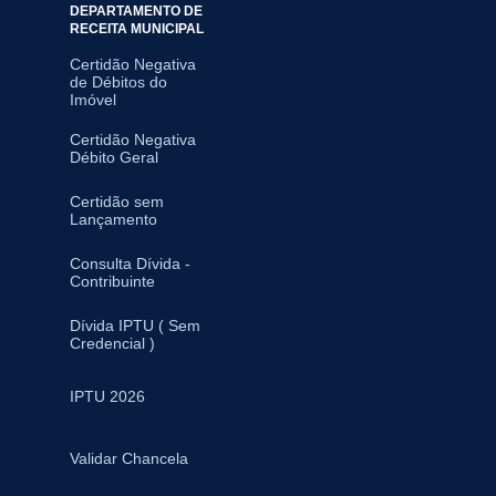
DEPARTAMENTO DE
RECEITA MUNICIPAL
Certidão Negativa
de Débitos do
Imóvel
Certidão Negativa
Débito Geral
Certidão sem
Lançamento
Consulta Dívida -
Contribuinte
Dívida IPTU ( Sem
Credencial )
IPTU 2026
Validar Chancela