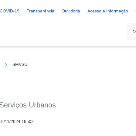
COVID-19
Transparência
Ouvidoria
Acesso a Informação
SMVSU
 Serviços Urbanos
18/11/2024 18h02