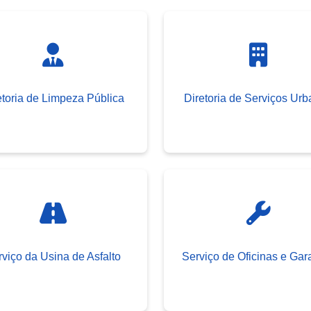
etoria de Limpeza Pública
Diretoria de Serviços Ur
viço da Usina de Asfalto
Serviço de Oficinas e Ga