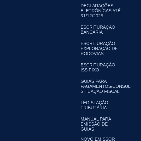
DECLARAÇÕES
ELETRÔNICAS ATÉ
31/12/2025
ESCRITURAÇÃO
BANCÁRIA
ESCRITURAÇÃO
EXPLORAÇÃO DE
RODOVIAS
ESCRITURAÇÃO
ISS FIXO
GUIAS PARA
PAGAMENTOS/CONSULTA
SITUAÇÃO FISCAL
LEGISLAÇÃO
TRIBUTÁRIA
MANUAL PARA
EMISSÃO DE
GUIAS
NOVO EMISSOR