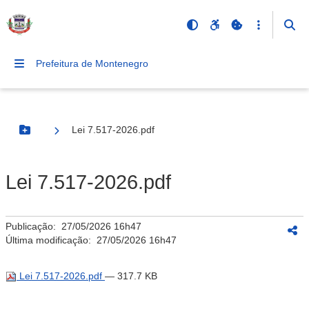
Prefeitura de Montenegro
Lei 7.517-2026.pdf
Botão Menu
Lei 7.517-2026.pdf
Publicação:
27/05/2026 16h47
Última modificação:
27/05/2026 16h47
Lei 7.517-2026.pdf
— 317.7 KB