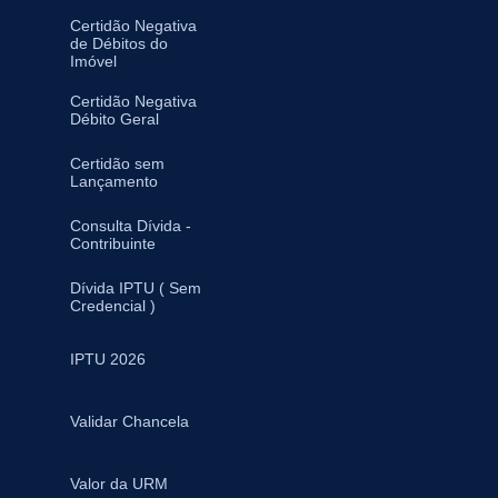
Certidão Negativa
de Débitos do
Imóvel
Certidão Negativa
Débito Geral
Certidão sem
Lançamento
Consulta Dívida -
Contribuinte
Dívida IPTU ( Sem
Credencial )
IPTU 2026
Validar Chancela
Valor da URM