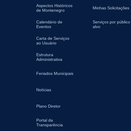
Aspectos Históricos
Minhas Solicitações
de Montenegro
Calendário de
Serviços por público
Eventos
alvo
Carta de Serviços
ao Usuário
Estrutura
Administrativa
Feriados Municipais
Notícias
Plano Diretor
Portal da
Transparência