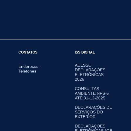
CONTATOS
ISS DIGITAL
ACESSO
Endereços -
DECLARAÇÕES
Telefones
ELETRÔNICAS
2026
CONSULTAS
AMBIENTE NFS-e
ATÉ 31-12-2025
DECLARAÇÕES DE
SERVIÇOS DO
EXTERIOR
DECLARAÇÕES
ELETRÔNICAS ATÉ