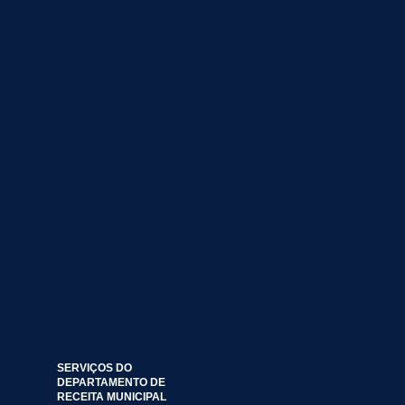
SERVIÇOS DO
DEPARTAMENTO DE
RECEITA MUNICIPAL