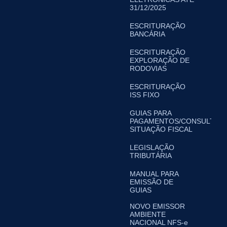
31/12/2025
ESCRITURAÇÃO
BANCÁRIA
ESCRITURAÇÃO
EXPLORAÇÃO DE
RODOVIAS
ESCRITURAÇÃO
ISS FIXO
GUIAS PARA
PAGAMENTOS/CONSULTA
SITUAÇÃO FISCAL
LEGISLAÇÃO
TRIBUTÁRIA
MANUAL PARA
EMISSÃO DE
GUIAS
NOVO EMISSOR
AMBIENTE
NACIONAL NFS-e