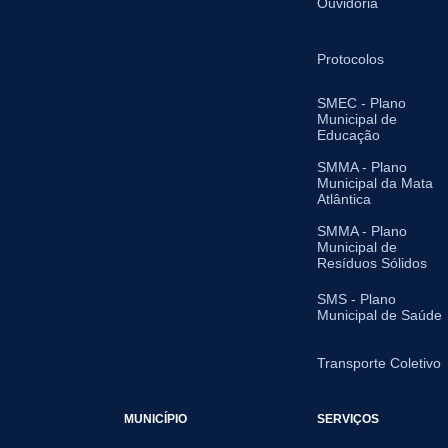
Ouvidoria
Protocolos
SMEC - Plano
Municipal de
Educação
SMMA - Plano
Municipal da Mata
Atlântica
SMMA - Plano
Municipal de
Resíduos Sólidos
SMS - Plano
Municipal de Saúde
Transporte Coletivo
MUNICÍPIO
SERVIÇOS