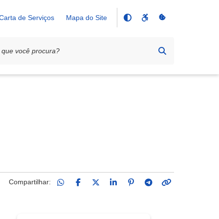
Carta de Serviços
Mapa do Site
Compartilhar: