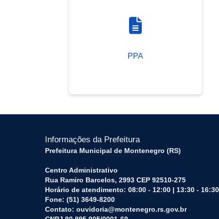
PPA
Informações da Prefeitura
Prefeitura Municipal de Montenegro (RS)
Centro Administrativo
Rua Ramiro Barcelos, 2993 CEP 92510-275
Horário de atendimento: 08:00 - 12:00 | 13:30 - 16:30
Fone: (51) 3649-8200
Contato: ouvidoria@montenegro.rs.gov.br