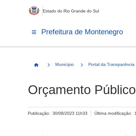
Estado do Rio Grande do Sul
Prefeitura de Montenegro
Município
Portal da Transparência
Página Inicial
Orçamento Público
Publicação:
30/08/2023 11h33
Última modificação: