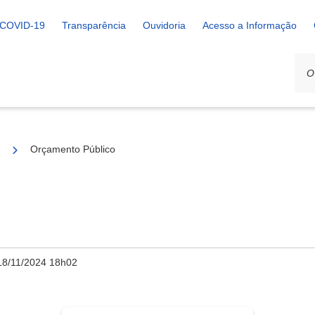
COVID-19
Transparência
Ouvidoria
Acesso a Informação
Orçamento Público
18/11/2024 18h02