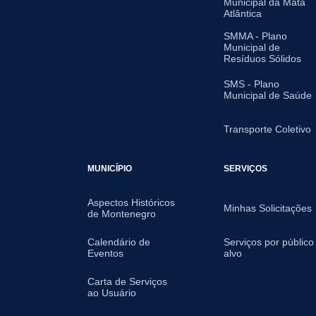
Municipal da Mata
Atlântica
SMMA - Plano
Municipal de
Resíduos Sólidos
SMS - Plano
Municipal de Saúde
Transporte Coletivo
MUNICÍPIO
SERVIÇOS
Aspectos Históricos
Minhas Solicitações
de Montenegro
Calendário de
Serviços por público
Eventos
alvo
Carta de Serviços
ao Usuário