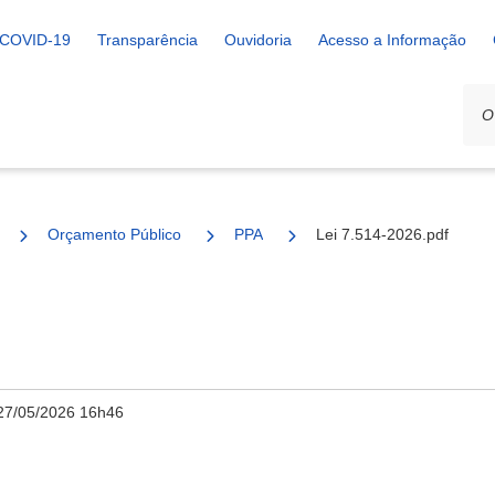
COVID-19
Transparência
Ouvidoria
Acesso a Informação
Orçamento Público
PPA
Lei 7.514-2026.pdf
27/05/2026 16h46