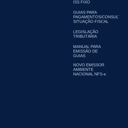
ISS FIXO
GUIAS PARA
PAGAMENTOS/CONSULTA
SITUAÇÃO FISCAL
LEGISLAÇÃO
TRIBUTÁRIA
MANUAL PARA
EMISSÃO DE
GUIAS
NOVO EMISSOR
AMBIENTE
NACIONAL NFS-e