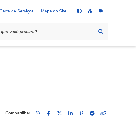
Carta de Serviços
Mapa do Site
Compartilhar: