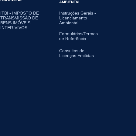
AMBIENTAL
ITBI - IMPOSTO DE
Instruções Gerais -
TRANSMISSÃO DE
Licenciamento
BENS IMÓVEIS
Ambiental
INTER-VIVOS
Formulários/Termos
de Referência
Consultas de
Licenças Emitidas