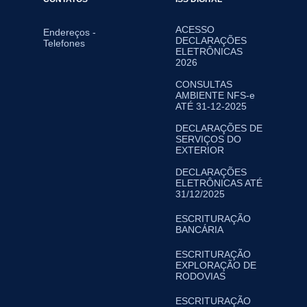
ACESSO
Endereços -
DECLARAÇÕES
Telefones
ELETRÔNICAS
2026
CONSULTAS
AMBIENTE NFS-e
ATÉ 31-12-2025
DECLARAÇÕES DE
SERVIÇOS DO
EXTERIOR
DECLARAÇÕES
ELETRÔNICAS ATÉ
31/12/2025
ESCRITURAÇÃO
BANCÁRIA
ESCRITURAÇÃO
EXPLORAÇÃO DE
RODOVIAS
ESCRITURAÇÃO