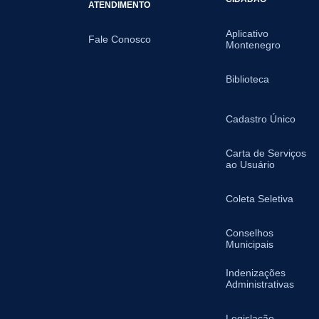
ATENDIMENTO
Aplicativo
Fale Conosco
Montenegro
Biblioteca
Cadastro Único
Carta de Serviços
ao Usuário
Coleta Seletiva
Conselhos
Municipais
Indenizações
Administrativas
Legislação