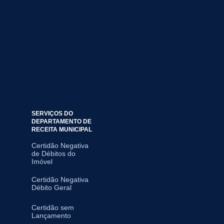
SERVIÇOS DO
DEPARTAMENTO DE
RECEITA MUNICIPAL
Certidão Negativa
de Débitos do
Imóvel
Certidão Negativa
Débito Geral
Certidão sem
Lançamento