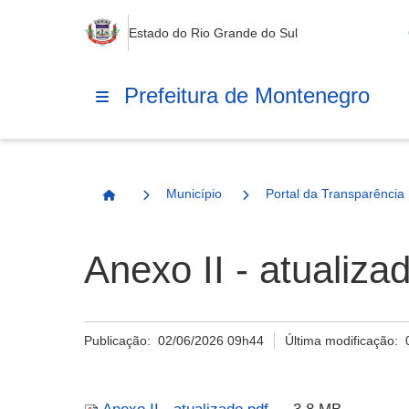
Estado do Rio Grande do Sul
Prefeitura de Montenegro
Município
Portal da Transparência
Página Inicial
Anexo II - atualiza
Publicação:
02/06/2026 09h44
Última modificação: