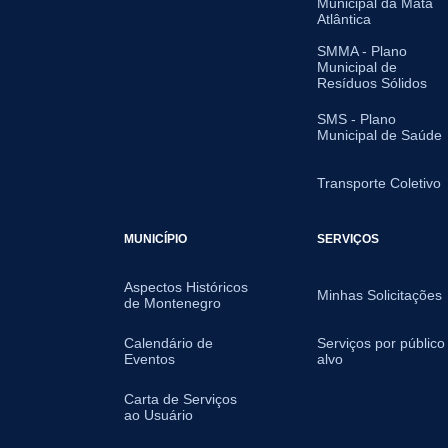
Municipal da Mata
Atlântica
SMMA - Plano
Municipal de
Resíduos Sólidos
SMS - Plano
Municipal de Saúde
Transporte Coletivo
MUNICÍPIO
SERVIÇOS
Aspectos Históricos
Minhas Solicitações
de Montenegro
Calendário de
Serviços por público
Eventos
alvo
Carta de Serviços
ao Usuário