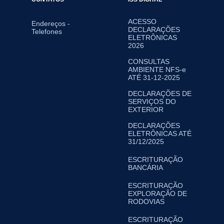
ACESSO
Endereços -
DECLARAÇÕES
Telefones
ELETRÔNICAS
2026
CONSULTAS
AMBIENTE NFS-e
ATÉ 31-12-2025
DECLARAÇÕES DE
SERVIÇOS DO
EXTERIOR
DECLARAÇÕES
ELETRÔNICAS ATÉ
31/12/2025
ESCRITURAÇÃO
BANCÁRIA
ESCRITURAÇÃO
EXPLORAÇÃO DE
RODOVIAS
ESCRITURAÇÃO