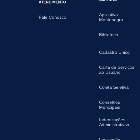
ATENDIMENTO
Aplicativo
Fale Conosco
Montenegro
Biblioteca
Cadastro Único
Carta de Serviços
ao Usuário
Coleta Seletiva
Conselhos
Municipais
Indenizações
Administrativas
Legislação