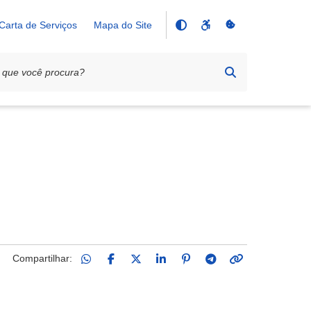
Carta de Serviços
Mapa do Site
Compartilhar: