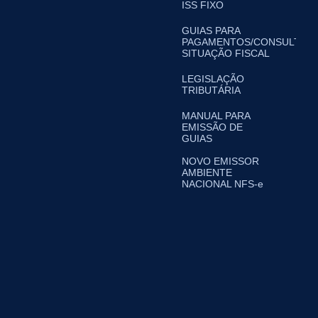
ISS FIXO
GUIAS PARA
PAGAMENTOS/CONSULTA
SITUAÇÃO FISCAL
LEGISLAÇÃO
TRIBUTÁRIA
MANUAL PARA
EMISSÃO DE
GUIAS
NOVO EMISSOR
AMBIENTE
NACIONAL NFS-e