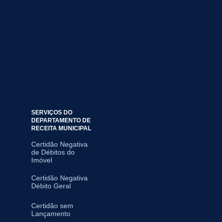
SERVIÇOS DO
DEPARTAMENTO DE
RECEITA MUNICIPAL
Certidão Negativa
de Débitos do
Imóvel
Certidão Negativa
Débito Geral
Certidão sem
Lançamento