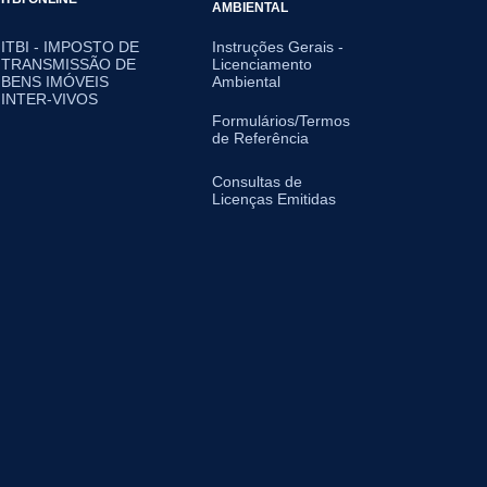
AMBIENTAL
ITBI - IMPOSTO DE
Instruções Gerais -
TRANSMISSÃO DE
Licenciamento
BENS IMÓVEIS
Ambiental
INTER-VIVOS
Formulários/Termos
de Referência
Consultas de
Licenças Emitidas