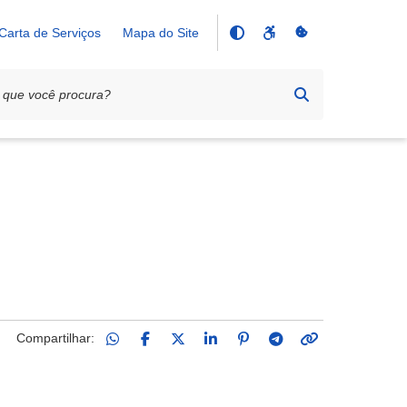
Carta de Serviços
Mapa do Site
Compartilhar: