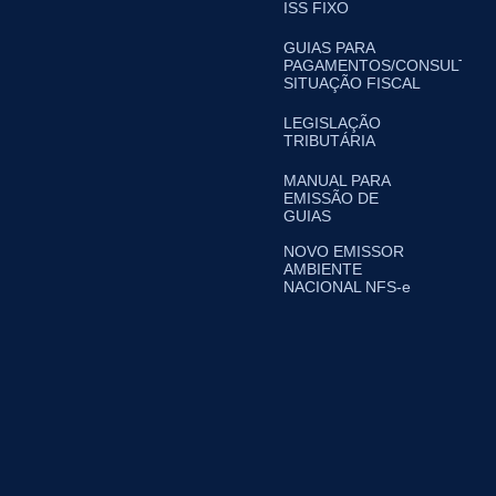
ISS FIXO
GUIAS PARA
PAGAMENTOS/CONSULTA
SITUAÇÃO FISCAL
LEGISLAÇÃO
TRIBUTÁRIA
MANUAL PARA
EMISSÃO DE
GUIAS
NOVO EMISSOR
AMBIENTE
NACIONAL NFS-e