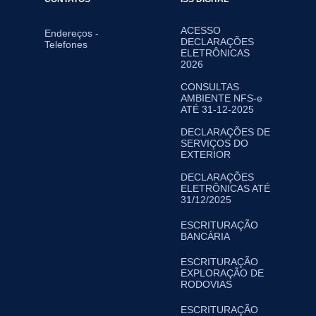
ACESSO
Endereços -
DECLARAÇÕES
Telefones
ELETRÔNICAS
2026
CONSULTAS
AMBIENTE NFS-e
ATÉ 31-12-2025
DECLARAÇÕES DE
SERVIÇOS DO
EXTERIOR
DECLARAÇÕES
ELETRÔNICAS ATÉ
31/12/2025
ESCRITURAÇÃO
BANCÁRIA
ESCRITURAÇÃO
EXPLORAÇÃO DE
RODOVIAS
ESCRITURAÇÃO