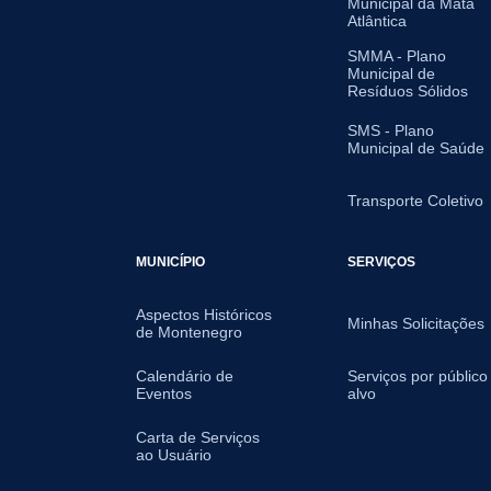
Municipal da Mata
Atlântica
SMMA - Plano
Municipal de
Resíduos Sólidos
SMS - Plano
Municipal de Saúde
Transporte Coletivo
MUNICÍPIO
SERVIÇOS
Aspectos Históricos
Minhas Solicitações
de Montenegro
Calendário de
Serviços por público
Eventos
alvo
Carta de Serviços
ao Usuário