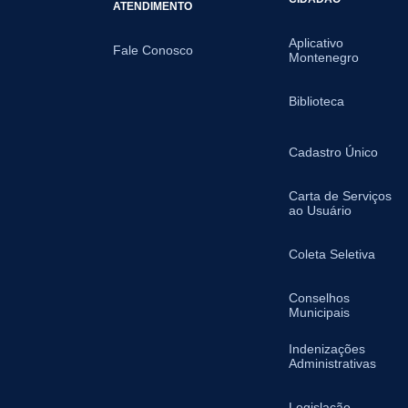
ATENDIMENTO
Aplicativo
Fale Conosco
Montenegro
Biblioteca
Cadastro Único
Carta de Serviços
ao Usuário
Coleta Seletiva
Conselhos
Municipais
Indenizações
Administrativas
Legislação