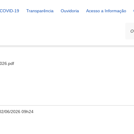
COVID-19
Transparência
Ouvidoria
Acesso a Informação
2026.pdf
02/06/2026 09h24