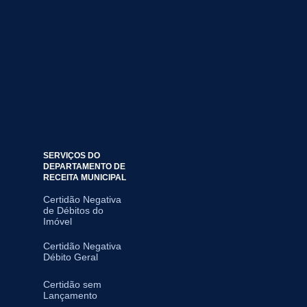
SERVIÇOS DO
DEPARTAMENTO DE
RECEITA MUNICIPAL
Certidão Negativa
de Débitos do
Imóvel
Certidão Negativa
Débito Geral
Certidão sem
Lançamento