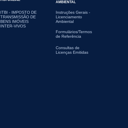
AMBIENTAL
ITBI - IMPOSTO DE
Instruções Gerais -
TRANSMISSÃO DE
Licenciamento
BENS IMÓVEIS
Ambiental
INTER-VIVOS
Formulários/Termos
de Referência
Consultas de
Licenças Emitidas