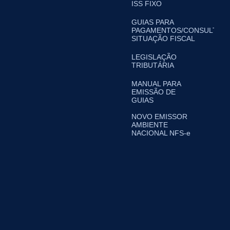
ISS FIXO
GUIAS PARA
PAGAMENTOS/CONSULTA
SITUAÇÃO FISCAL
LEGISLAÇÃO
TRIBUTÁRIA
MANUAL PARA
EMISSÃO DE
GUIAS
NOVO EMISSOR
AMBIENTE
NACIONAL NFS-e