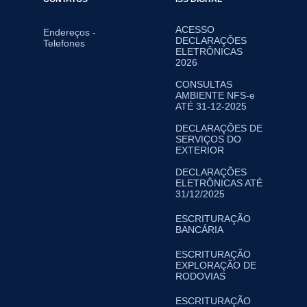
ACESSO
Endereços -
DECLARAÇÕES
Telefones
ELETRÔNICAS
2026
CONSULTAS
AMBIENTE NFS-e
ATÉ 31-12-2025
DECLARAÇÕES DE
SERVIÇOS DO
EXTERIOR
DECLARAÇÕES
ELETRÔNICAS ATÉ
31/12/2025
ESCRITURAÇÃO
BANCÁRIA
ESCRITURAÇÃO
EXPLORAÇÃO DE
RODOVIAS
ESCRITURAÇÃO