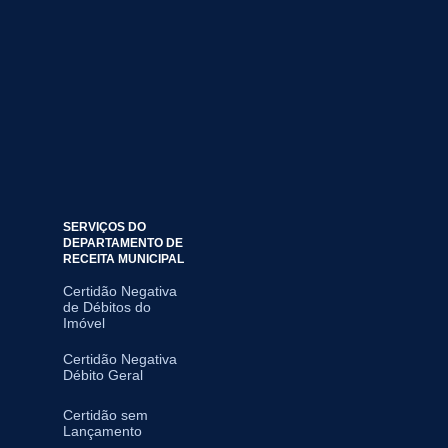
SERVIÇOS DO
DEPARTAMENTO DE
RECEITA MUNICIPAL
Certidão Negativa
de Débitos do
Imóvel
Certidão Negativa
Débito Geral
Certidão sem
Lançamento