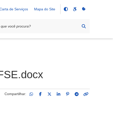
Carta de Serviços
Mapa do Site
NFSE.docx
Compartilhar: