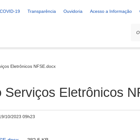
COVID-19
Transparência
Ouvidoria
Acesso a Informação
iços Eletrônicos NFSE.docx
 Serviços Eletrônicos 
19/10/2023 09h23