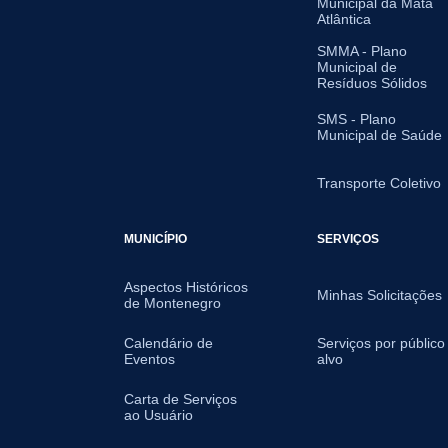
Municipal da Mata
Atlântica
SMMA - Plano
Municipal de
Resíduos Sólidos
SMS - Plano
Municipal de Saúde
Transporte Coletivo
MUNICÍPIO
SERVIÇOS
Aspectos Históricos
Minhas Solicitações
de Montenegro
Calendário de
Serviços por público
Eventos
alvo
Carta de Serviços
ao Usuário