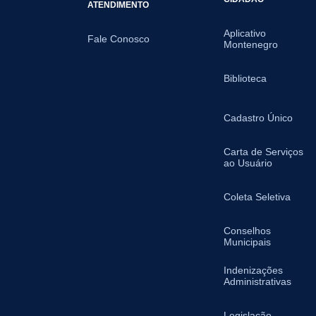
ATENDIMENTO
Aplicativo
Fale Conosco
Montenegro
Biblioteca
Cadastro Único
Carta de Serviços
ao Usuário
Coleta Seletiva
Conselhos
Municipais
Indenizações
Administrativas
Legislação