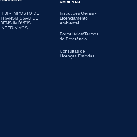
AMBIENTAL
ITBI - IMPOSTO DE
Instruções Gerais -
TRANSMISSÃO DE
Licenciamento
BENS IMÓVEIS
Ambiental
INTER-VIVOS
Formulários/Termos
de Referência
Consultas de
Licenças Emitidas