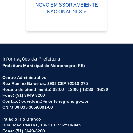
NOVO EMISSOR AMBIENTE
NACIONAL NFS-e
Informações da Prefeitura
Prefeitura Municipal de Montenegro (RS)
Centro Administrativo
Rua Ramiro Barcelos, 2993 CEP 92510-275
Horário de atendimento: 08:00 - 12:00 | 13:30 - 16:30
Fone: (51) 3649-8200
Contato: ouvidoria@montenegro.rs.gov.br
CNPJ 90.895.905/0001-60
Palácio Rio Branco
Rua João Pessoa, 1363 CEP 92510-045
Fone: (51) 3649-8200