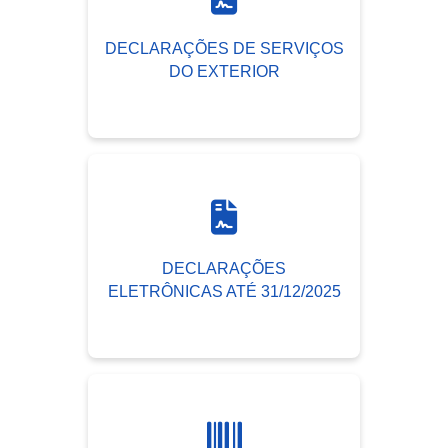
DECLARAÇÕES DE SERVIÇOS
DO EXTERIOR
DECLARAÇÕES
ELETRÔNICAS ATÉ 31/12/2025