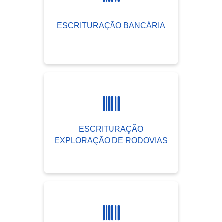
ESCRITURAÇÃO BANCÁRIA
ESCRITURAÇÃO
EXPLORAÇÃO DE RODOVIAS