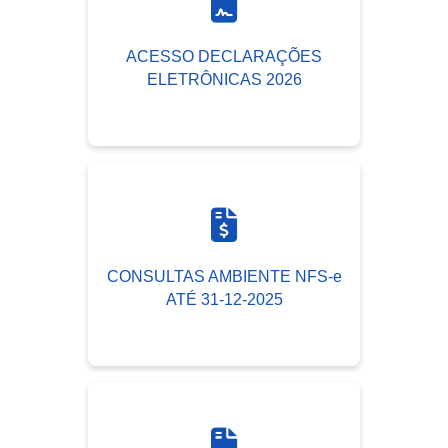
ACESSO DECLARAÇÕES
ELETRÔNICAS 2026
CONSULTAS AMBIENTE NFS-e
ATÉ 31-12-2025