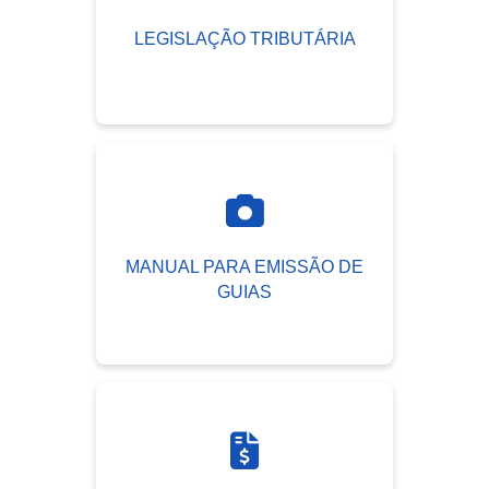
LEGISLAÇÃO TRIBUTÁRIA
MANUAL PARA EMISSÃO DE
GUIAS