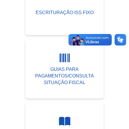
ESCRITURAÇÃO ISS FIXO
GUIAS PARA
PAGAMENTOS/CONSULTA
SITUAÇÃO FISCAL