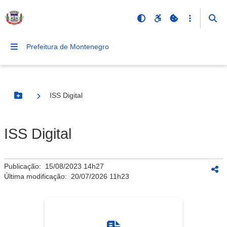
Prefeitura de Montenegro
ISS Digital
Botão Menu
ISS Digital
Publicação:
15/08/2023 14h27
Última modificação:
20/07/2026 11h23