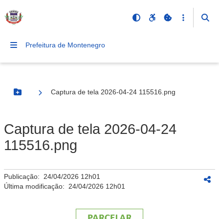
Prefeitura de Montenegro
Captura de tela 2026-04-24 115516.png
Botão Menu
Captura de tela 2026-04-24
115516.png
Publicação:
24/04/2026 12h01
Última modificação:
24/04/2026 12h01