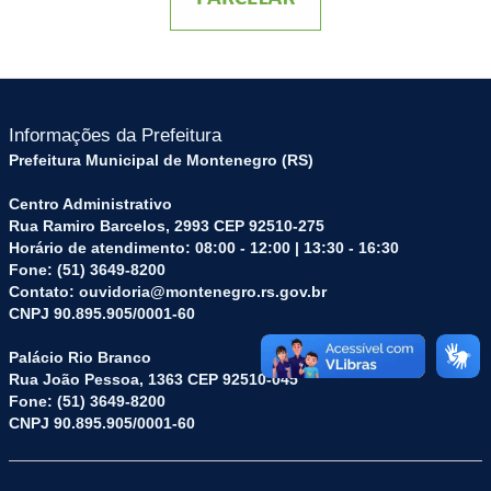
Informações da Prefeitura
Prefeitura Municipal de Montenegro (RS)
Centro Administrativo
Rua Ramiro Barcelos, 2993 CEP 92510-275
Horário de atendimento: 08:00 - 12:00 | 13:30 - 16:30
Fone: (51) 3649-8200
Contato: ouvidoria@montenegro.rs.gov.br
CNPJ 90.895.905/0001-60
Palácio Rio Branco
Rua João Pessoa, 1363 CEP 92510-045
Fone: (51) 3649-8200
CNPJ 90.895.905/0001-60