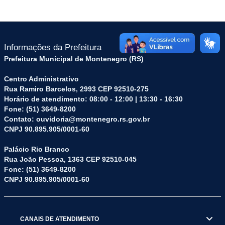
Informações da Prefeitura
Prefeitura Municipal de Montenegro (RS)
Centro Administrativo
Rua Ramiro Barcelos, 2993 CEP 92510-275
Horário de atendimento: 08:00 - 12:00 | 13:30 - 16:30
Fone: (51) 3649-8200
Contato: ouvidoria@montenegro.rs.gov.br
CNPJ 90.895.905/0001-60
Palácio Rio Branco
Rua João Pessoa, 1363 CEP 92510-045
Fone: (51) 3649-8200
CNPJ 90.895.905/0001-60
CANAIS DE ATENDIMENTO