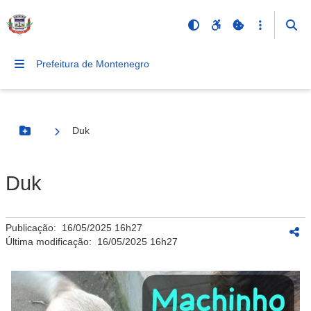
Prefeitura de Montenegro
Duk
Botão Menu
Duk
Publicação:
16/05/2025 16h27
Última modificação:
16/05/2025 16h27