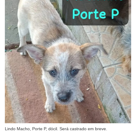
Lindo Macho, Porte P, dócil. Será castrado em breve.