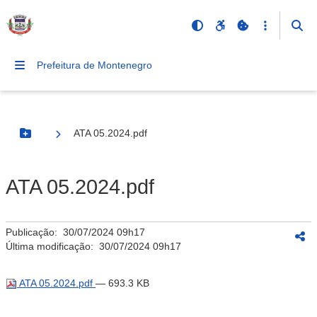
Prefeitura de Montenegro
ATA 05.2024.pdf
Botão Menu
ATA 05.2024.pdf
Publicação:
30/07/2024 09h17
Última modificação:
30/07/2024 09h17
ATA 05.2024.pdf
— 693.3 KB