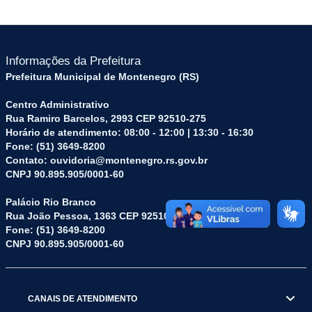
Informações da Prefeitura
Prefeitura Municipal de Montenegro (RS)
Centro Administrativo
Rua Ramiro Barcelos, 2993 CEP 92510-275
Horário de atendimento: 08:00 - 12:00 | 13:30 - 16:30
Fone: (51) 3649-8200
Contato: ouvidoria@montenegro.rs.gov.br
CNPJ 90.895.905/0001-60
Palácio Rio Branco
Rua João Pessoa, 1363 CEP 92510-045
Fone: (51) 3649-8200
CNPJ 90.895.905/0001-60
CANAIS DE ATENDIMENTO