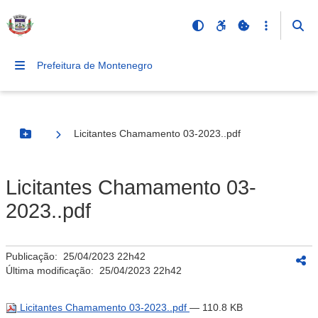
Prefeitura de Montenegro
Licitantes Chamamento 03-2023..pdf
Botão Menu
Licitantes Chamamento 03-
2023..pdf
Publicação:
25/04/2023 22h42
Última modificação:
25/04/2023 22h42
Licitantes Chamamento 03-2023..pdf
— 110.8 KB