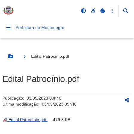
Prefeitura de Montenegro
Edital Patrocínio.pdf
Botão Menu
Edital Patrocínio.pdf
Publicação:
03/05/2023 09h40
Última modificação:
03/05/2023 09h40
Edital Patrocínio.pdf
— 479.3 KB