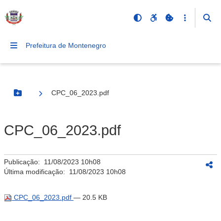
Prefeitura de Montenegro
CPC_06_2023.pdf
Botão Menu
CPC_06_2023.pdf
Publicação:
11/08/2023 10h08
Última modificação:
11/08/2023 10h08
CPC_06_2023.pdf
— 20.5 KB