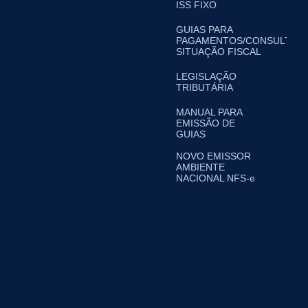
ISS FIXO
GUIAS PARA
PAGAMENTOS/CONSULTA
SITUAÇÃO FISCAL
LEGISLAÇÃO
TRIBUTÁRIA
MANUAL PARA
EMISSÃO DE
GUIAS
NOVO EMISSOR
AMBIENTE
NACIONAL NFS-e