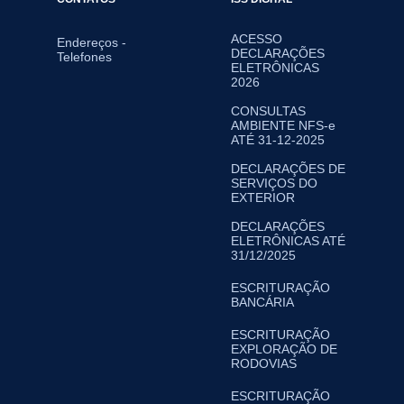
ACESSO
Endereços -
DECLARAÇÕES
Telefones
ELETRÔNICAS
2026
CONSULTAS
AMBIENTE NFS-e
ATÉ 31-12-2025
DECLARAÇÕES DE
SERVIÇOS DO
EXTERIOR
DECLARAÇÕES
ELETRÔNICAS ATÉ
31/12/2025
ESCRITURAÇÃO
BANCÁRIA
ESCRITURAÇÃO
EXPLORAÇÃO DE
RODOVIAS
ESCRITURAÇÃO