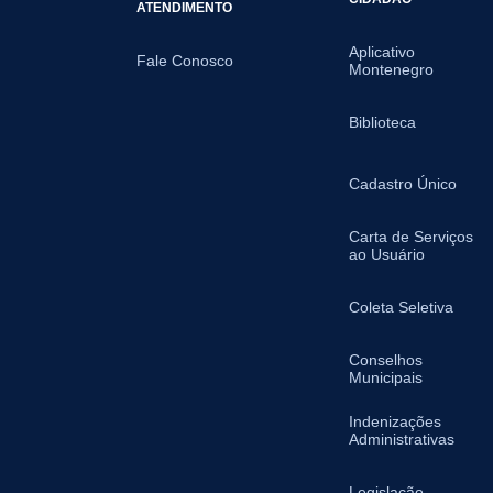
ATENDIMENTO
Aplicativo
Fale Conosco
Montenegro
Biblioteca
Cadastro Único
Carta de Serviços
ao Usuário
Coleta Seletiva
Conselhos
Municipais
Indenizações
Administrativas
Legislação