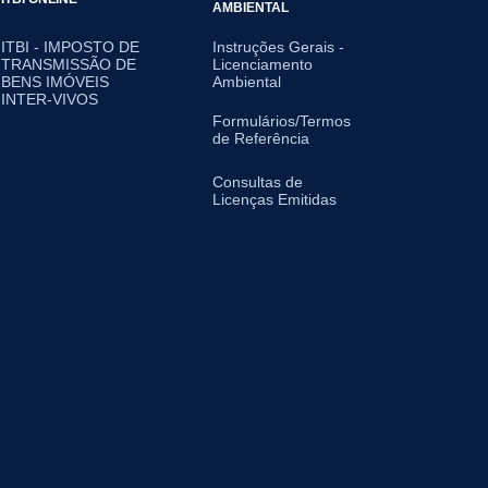
AMBIENTAL
ITBI - IMPOSTO DE
Instruções Gerais -
TRANSMISSÃO DE
Licenciamento
BENS IMÓVEIS
Ambiental
INTER-VIVOS
Formulários/Termos
de Referência
Consultas de
Licenças Emitidas