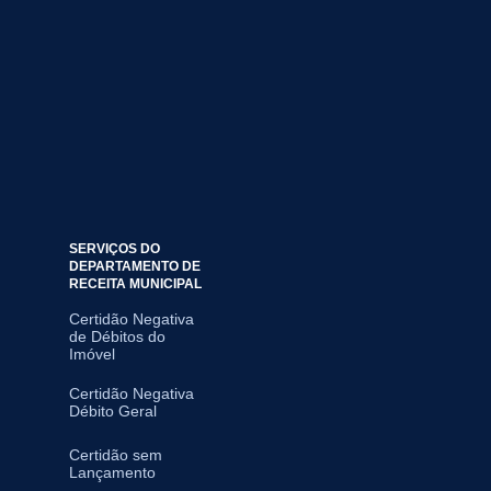
SERVIÇOS DO
DEPARTAMENTO DE
RECEITA MUNICIPAL
Certidão Negativa
de Débitos do
Imóvel
Certidão Negativa
Débito Geral
Certidão sem
Lançamento