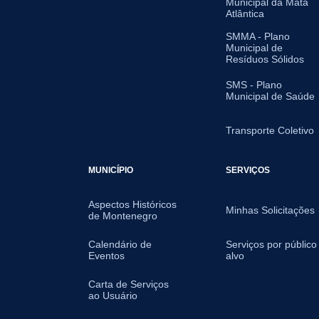
Municipal da Mata
Atlântica
SMMA - Plano
Municipal de
Resíduos Sólidos
SMS - Plano
Municipal de Saúde
Transporte Coletivo
MUNICÍPIO
SERVIÇOS
Aspectos Históricos
Minhas Solicitações
de Montenegro
Calendário de
Serviços por público
Eventos
alvo
Carta de Serviços
ao Usuário