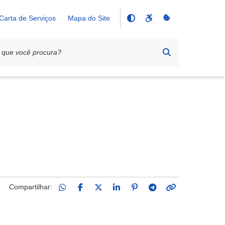
Carta de Serviços
Mapa do Site
Compartilhar: