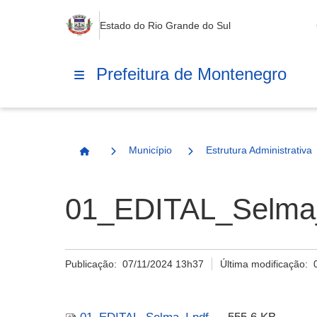
Estado do Rio Grande do Sul
Prefeitura de Montenegro
Município
Estrutura Administrativa
Página Inicial
01_EDITAL_Selma_
Publicação:
07/11/2024 13h37
Última modificação: