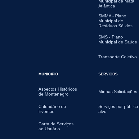
Municipal da Mata
Atlântica
SMMA - Plano
Municipal de
Resíduos Sólidos
SMS - Plano
Municipal de Saúde
Transporte Coletivo
MUNICÍPIO
SERVIÇOS
Aspectos Históricos
Minhas Solicitações
de Montenegro
Calendário de
Serviços por público
Eventos
alvo
Carta de Serviços
ao Usuário