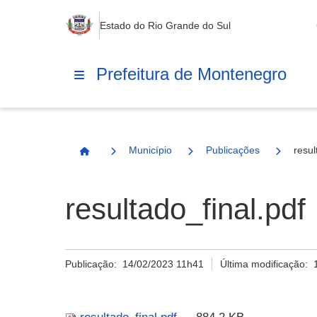
Estado do Rio Grande do Sul
Prefeitura de Montenegro
Município
Publicações
resul
Página Inicial
resultado_final.pdf
Publicação:
14/02/2023 11h41
Última modificação: