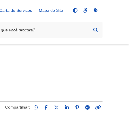
Carta de Serviços
Mapa do Site
Compartilhar: