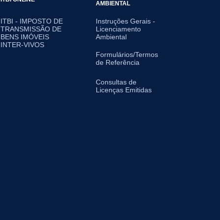
AMBIENTAL
ITBI - IMPOSTO DE
Instruções Gerais -
TRANSMISSÃO DE
Licenciamento
BENS IMÓVEIS
Ambiental
INTER-VIVOS
Formulários/Termos
de Referência
Consultas de
Licenças Emitidas