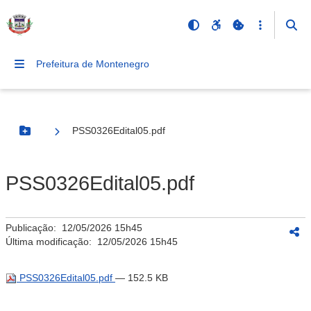
Prefeitura de Montenegro
PSS0326Edital05.pdf
Botão Menu
PSS0326Edital05.pdf
Publicação:
12/05/2026 15h45
Última modificação:
12/05/2026 15h45
PSS0326Edital05.pdf
— 152.5 KB