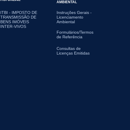
AMBIENTAL
ITBI - IMPOSTO DE
Instruções Gerais -
TRANSMISSÃO DE
Licenciamento
BENS IMÓVEIS
Ambiental
INTER-VIVOS
Formulários/Termos
de Referência
Consultas de
Licenças Emitidas