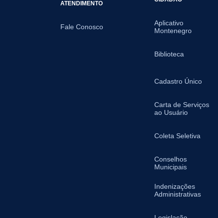
ATENDIMENTO
Aplicativo
Fale Conosco
Montenegro
Biblioteca
Cadastro Único
Carta de Serviços
ao Usuário
Coleta Seletiva
Conselhos
Municipais
Indenizações
Administrativas
Legislação