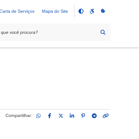
Carta de Serviços
Mapa do Site
Compartilhar: