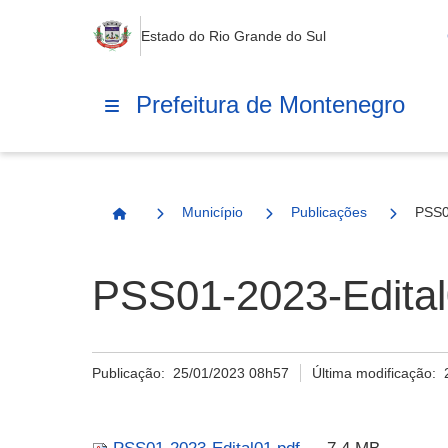
Estado do Rio Grande do Sul
Prefeitura de Montenegro
Município
Publicações
PSS0
Página Inicial
PSS01-2023-Edital
Publicação:
25/01/2023 08h57
Última modificação: