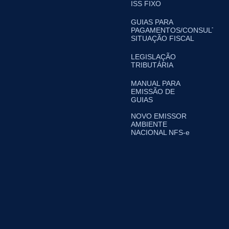
ISS FIXO
GUIAS PARA
PAGAMENTOS/CONSULTA
SITUAÇÃO FISCAL
LEGISLAÇÃO
TRIBUTÁRIA
MANUAL PARA
EMISSÃO DE
GUIAS
NOVO EMISSOR
AMBIENTE
NACIONAL NFS-e