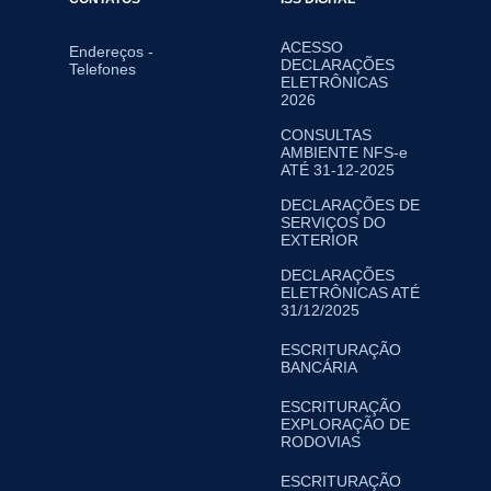
ACESSO
Endereços -
DECLARAÇÕES
Telefones
ELETRÔNICAS
2026
CONSULTAS
AMBIENTE NFS-e
ATÉ 31-12-2025
DECLARAÇÕES DE
SERVIÇOS DO
EXTERIOR
DECLARAÇÕES
ELETRÔNICAS ATÉ
31/12/2025
ESCRITURAÇÃO
BANCÁRIA
ESCRITURAÇÃO
EXPLORAÇÃO DE
RODOVIAS
ESCRITURAÇÃO