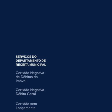
SERVIÇOS DO
DEPARTAMENTO DE
RECEITA MUNICIPAL
Certidão Negativa
de Débitos do
Imóvel
Certidão Negativa
Débito Geral
Certidão sem
Lançamento