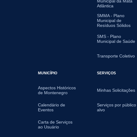
Municipal da Mata
Atlântica
SMMA - Plano
Municipal de
Resíduos Sólidos
SMS - Plano
Municipal de Saúde
Transporte Coletivo
MUNICÍPIO
SERVIÇOS
Aspectos Históricos
Minhas Solicitações
de Montenegro
Calendário de
Serviços por público
Eventos
alvo
Carta de Serviços
ao Usuário