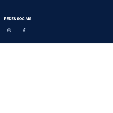
REDES SOCIAIS