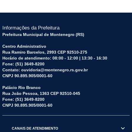
Informações da Prefeitura
Prefeitura Municipal de Montenegro (RS)
Centro Administrativo
Rua Ramiro Barcelos, 2993 CEP 92510-275
Horário de atendimento: 08:00 - 12:00 | 13:30 - 16:30
Fone: (51) 3649-8200
Contato: ouvidoria@montenegro.rs.gov.br
CNPJ 90.895.905/0001-60
Palácio Rio Branco
Rua João Pessoa, 1363 CEP 92510-045
Fone: (51) 3649-8200
CNPJ 90.895.905/0001-60
CANAIS DE ATENDIMENTO