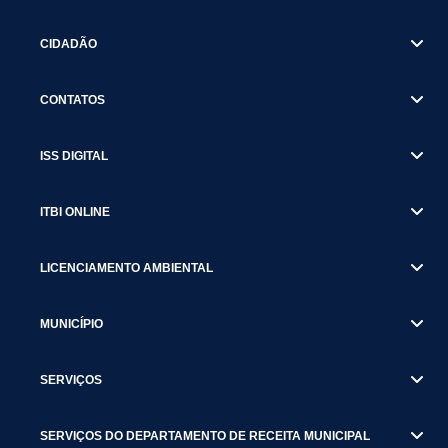
CIDADÃO
CONTATOS
ISS DIGITAL
ITBI ONLINE
LICENCIAMENTO AMBIENTAL
MUNICÍPIO
SERVIÇOS
SERVIÇOS DO DEPARTAMENTO DE RECEITA MUNICIPAL