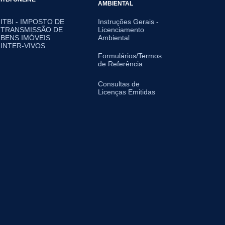
AMBIENTAL
ITBI - IMPOSTO DE
Instruções Gerais -
TRANSMISSÃO DE
Licenciamento
BENS IMÓVEIS
Ambiental
INTER-VIVOS
Formulários/Termos
de Referência
Consultas de
Licenças Emitidas