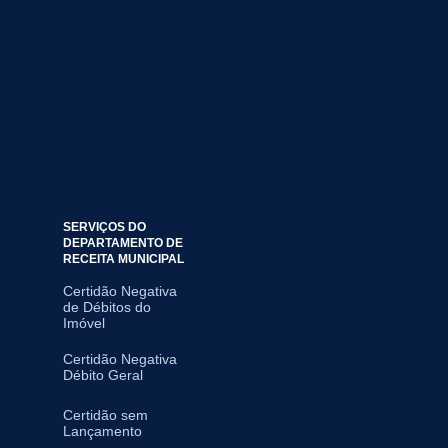
SERVIÇOS DO
DEPARTAMENTO DE
RECEITA MUNICIPAL
Certidão Negativa
de Débitos do
Imóvel
Certidão Negativa
Débito Geral
Certidão sem
Lançamento