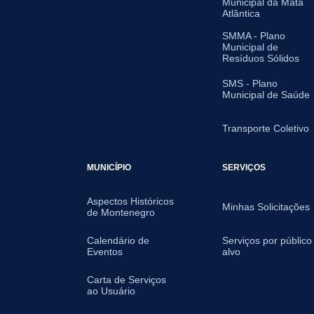
Municipal da Mata
Atlântica
SMMA - Plano
Municipal de
Resíduos Sólidos
SMS - Plano
Municipal de Saúde
Transporte Coletivo
MUNICÍPIO
SERVIÇOS
Aspectos Históricos
Minhas Solicitações
de Montenegro
Calendário de
Serviços por público
Eventos
alvo
Carta de Serviços
ao Usuário