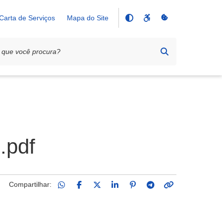
Carta de Serviços
Mapa do Site
s.pdf
Compartilhar: