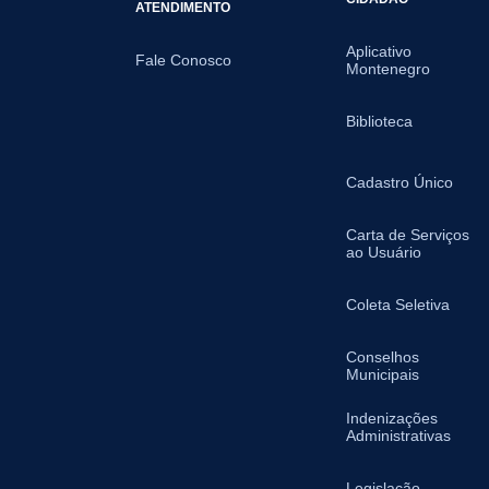
ATENDIMENTO
Aplicativo
Fale Conosco
Montenegro
Biblioteca
Cadastro Único
Carta de Serviços
ao Usuário
Coleta Seletiva
Conselhos
Municipais
Indenizações
Administrativas
Legislação