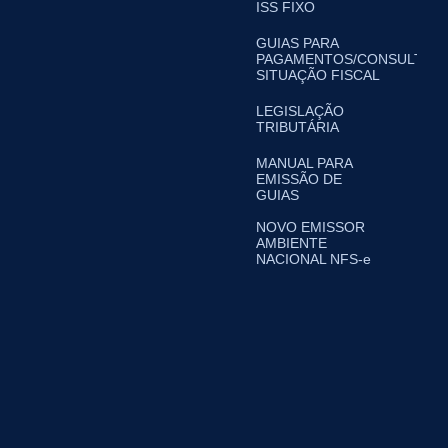
ISS FIXO
GUIAS PARA
PAGAMENTOS/CONSULTA
SITUAÇÃO FISCAL
LEGISLAÇÃO
TRIBUTÁRIA
MANUAL PARA
EMISSÃO DE
GUIAS
NOVO EMISSOR
AMBIENTE
NACIONAL NFS-e