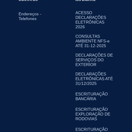
ACESSO
Endereços -
DECLARAÇÕES
Telefones
ELETRÔNICAS
2026
CONSULTAS
AMBIENTE NFS-e
ATÉ 31-12-2025
DECLARAÇÕES DE
SERVIÇOS DO
EXTERIOR
DECLARAÇÕES
ELETRÔNICAS ATÉ
31/12/2025
ESCRITURAÇÃO
BANCÁRIA
ESCRITURAÇÃO
EXPLORAÇÃO DE
RODOVIAS
ESCRITURAÇÃO