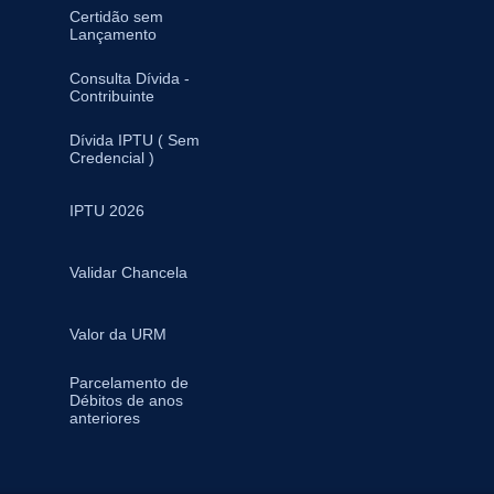
Certidão sem
Lançamento
Consulta Dívida -
Contribuinte
Dívida IPTU ( Sem
Credencial )
IPTU 2026
Validar Chancela
Valor da URM
Parcelamento de
Débitos de anos
anteriores