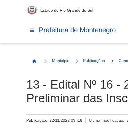
Estado do Rio Grande do Sul
Prefeitura de Montenegro
Município
Publicações
Conc
Página Inicial
13 - Edital Nº 16 
Preliminar das Insc
Publicação:
22/11/2022 09h18
Última modificação: