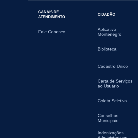
CANAIS DE
CIDADÃO
ATENDIMENTO
Aplicativo
Fale Conosco
Montenegro
Biblioteca
Cadastro Único
Carta de Serviços
ao Usuário
Coleta Seletiva
Conselhos
Municipais
Indenizações
Administrativas