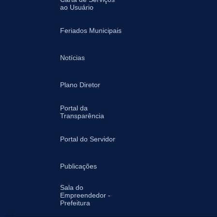
ao Usuário
Feriados Municipais
Notícias
Plano Diretor
Portal da
Transparência
Portal do Servidor
Publicações
Sala do
Empreendedor -
Prefeitura