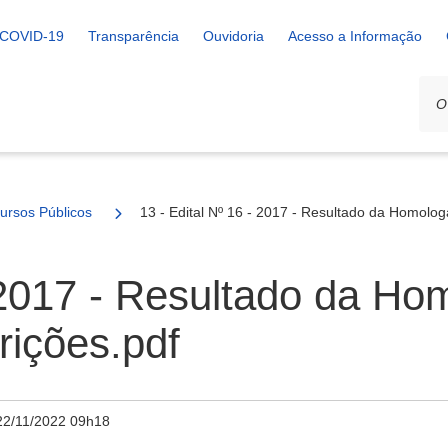
COVID-19
Transparência
Ouvidoria
Acesso a Informação
ursos Públicos
13 - Edital Nº 16 - 2017 - Resultado da Homolog
- 2017 - Resultado da H
rições.pdf
22/11/2022 09h18