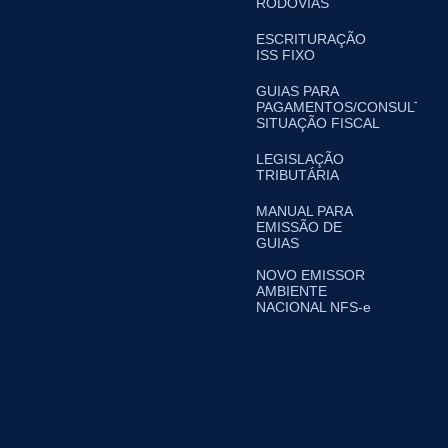
RODOVIAS
ESCRITURAÇÃO
ISS FIXO
GUIAS PARA
PAGAMENTOS/CONSULTA
SITUAÇÃO FISCAL
LEGISLAÇÃO
TRIBUTÁRIA
MANUAL PARA
EMISSÃO DE
GUIAS
NOVO EMISSOR
AMBIENTE
NACIONAL NFS-e