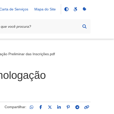
Carta de Serviços
Mapa do Site
ação Preliminar das Inscrições.pdf
omologação
Compartilhar: