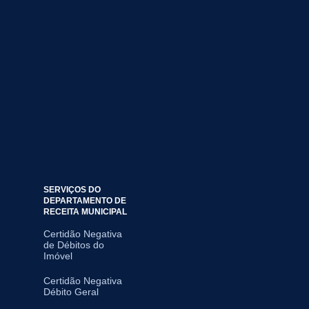
SERVIÇOS DO
DEPARTAMENTO DE
RECEITA MUNICIPAL
Certidão Negativa
de Débitos do
Imóvel
Certidão Negativa
Débito Geral