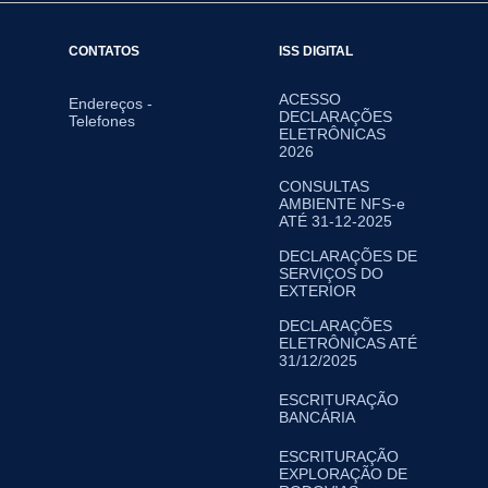
CONTATOS
ISS DIGITAL
ACESSO
Endereços -
DECLARAÇÕES
Telefones
ELETRÔNICAS
2026
CONSULTAS
AMBIENTE NFS-e
ATÉ 31-12-2025
DECLARAÇÕES DE
SERVIÇOS DO
EXTERIOR
DECLARAÇÕES
ELETRÔNICAS ATÉ
31/12/2025
ESCRITURAÇÃO
BANCÁRIA
ESCRITURAÇÃO
EXPLORAÇÃO DE