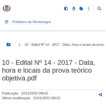
Prefeitura de Montenegro
10 - Edital Nº 14 - 2017 - Data, hora e locais da prova 
Botão Menu
10 - Edital Nº 14 - 2017 - Data,
hora e locais da prova teórico
objetiva.pdf
Publicação:
22/11/2022 09h15
Última modificação:
22/11/2022 09h15