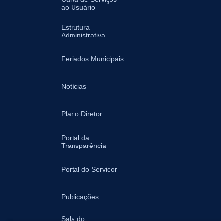
ao Usuário
Estrutura
Administrativa
Feriados Municipais
Notícias
Plano Diretor
Portal da
Transparência
Portal do Servidor
Publicações
Sala do