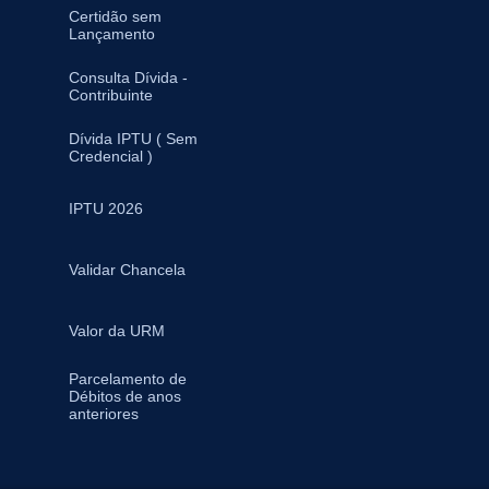
Certidão sem
Lançamento
Consulta Dívida -
Contribuinte
Dívida IPTU ( Sem
Credencial )
IPTU 2026
Validar Chancela
Valor da URM
Parcelamento de
Débitos de anos
anteriores