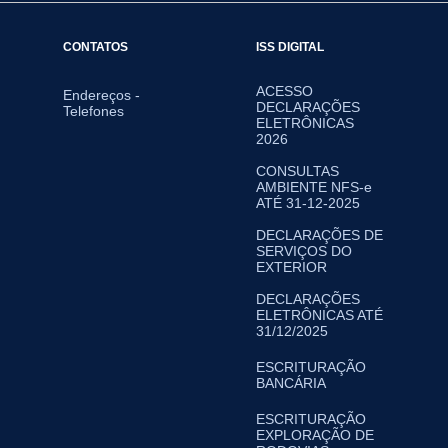
CONTATOS
ISS DIGITAL
ACESSO
Endereços -
DECLARAÇÕES
Telefones
ELETRÔNICAS
2026
CONSULTAS
AMBIENTE NFS-e
ATÉ 31-12-2025
DECLARAÇÕES DE
SERVIÇOS DO
EXTERIOR
DECLARAÇÕES
ELETRÔNICAS ATÉ
31/12/2025
ESCRITURAÇÃO
BANCÁRIA
ESCRITURAÇÃO
EXPLORAÇÃO DE