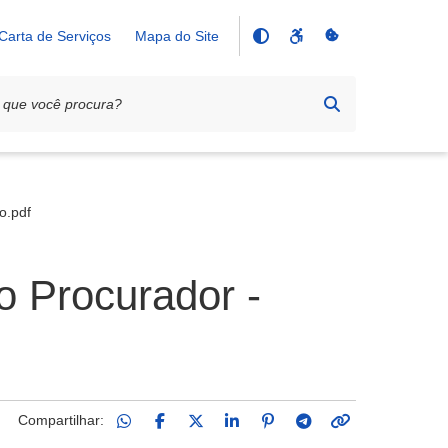
Carta de Serviços
Mapa do Site
o.pdf
o Procurador -
Compartilhar: