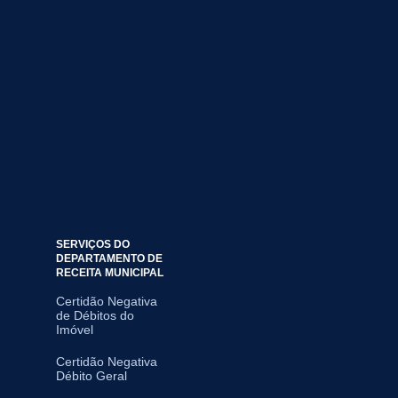
SERVIÇOS DO
DEPARTAMENTO DE
RECEITA MUNICIPAL
Certidão Negativa
de Débitos do
Imóvel
Certidão Negativa
Débito Geral