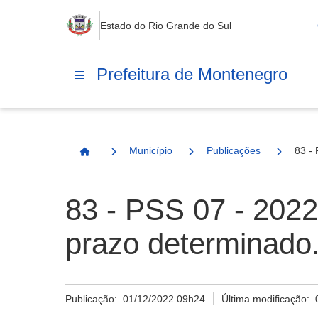
Estado do Rio Grande do Sul
Prefeitura de Montenegro
Município
Publicações
83 - 
Página Inicial
83 - PSS 07 - 2022 
prazo determinado
Publicação:
01/12/2022 09h24
Última modificação: