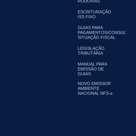
RODOVIAS
ESCRITURAÇÃO
ISS FIXO
GUIAS PARA
PAGAMENTOS/CONSULTA
SITUAÇÃO FISCAL
LEGISLAÇÃO
TRIBUTÁRIA
MANUAL PARA
EMISSÃO DE
GUIAS
NOVO EMISSOR
AMBIENTE
NACIONAL NFS-e