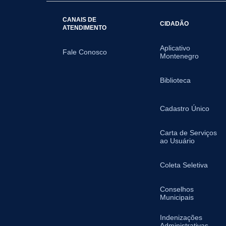
CANAIS DE
CIDADÃO
ATENDIMENTO
Aplicativo
Fale Conosco
Montenegro
Biblioteca
Cadastro Único
Carta de Serviços
ao Usuário
Coleta Seletiva
Conselhos
Municipais
Indenizações
Administrativas