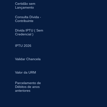
Certidão sem
Lançamento
Consulta Dívida -
Contribuinte
Dívida IPTU ( Sem
Credencial )
IPTU 2026
Validar Chancela
Valor da URM
Parcelamento de
Débitos de anos
anteriores