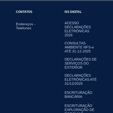
CONTATOS
ISS DIGITAL
ACESSO
Endereços -
DECLARAÇÕES
Telefones
ELETRÔNICAS
2026
CONSULTAS
AMBIENTE NFS-e
ATÉ 31-12-2025
DECLARAÇÕES DE
SERVIÇOS DO
EXTERIOR
DECLARAÇÕES
ELETRÔNICAS ATÉ
31/12/2025
ESCRITURAÇÃO
BANCÁRIA
ESCRITURAÇÃO
EXPLORAÇÃO DE