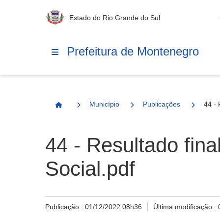
Estado do Rio Grande do Sul
Prefeitura de Montenegro
Município
Publicações
44 - 
Página Inicial
44 - Resultado fina
Social.pdf
Publicação:
01/12/2022 08h36
Última modificação: