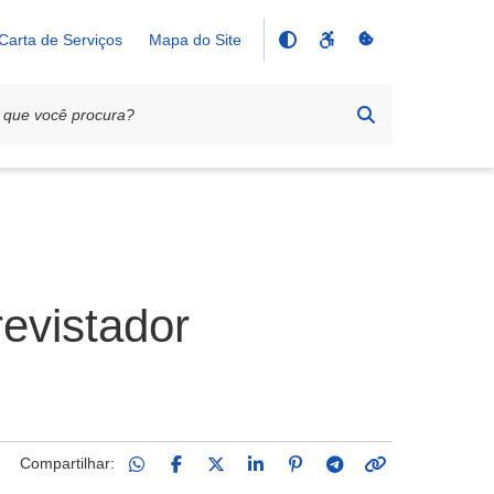
Carta de Serviços
Mapa do Site
revistador
Compartilhar: