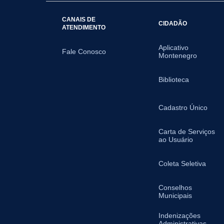
CANAIS DE
CIDADÃO
ATENDIMENTO
Aplicativo
Fale Conosco
Montenegro
Biblioteca
Cadastro Único
Carta de Serviços
ao Usuário
Coleta Seletiva
Conselhos
Municipais
Indenizações
Administrativas