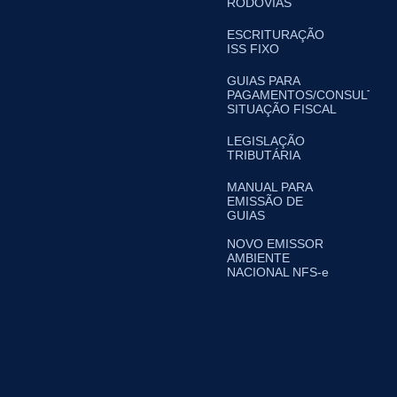
RODOVIAS
ESCRITURAÇÃO
ISS FIXO
GUIAS PARA
PAGAMENTOS/CONSULTA
SITUAÇÃO FISCAL
LEGISLAÇÃO
TRIBUTÁRIA
MANUAL PARA
EMISSÃO DE
GUIAS
NOVO EMISSOR
AMBIENTE
NACIONAL NFS-e