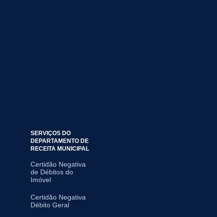
SERVIÇOS DO
DEPARTAMENTO DE
RECEITA MUNICIPAL
Certidão Negativa
de Débitos do
Imóvel
Certidão Negativa
Débito Geral