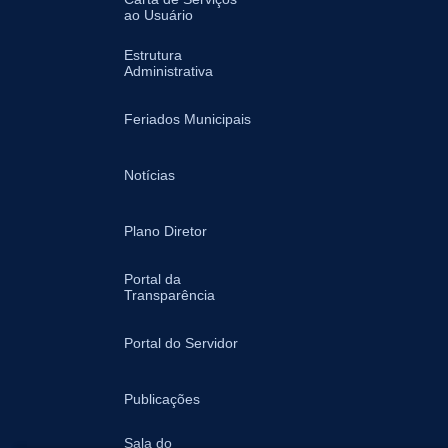
ao Usuário
Estrutura
Administrativa
Feriados Municipais
Notícias
Plano Diretor
Portal da
Transparência
Portal do Servidor
Publicações
Sala do