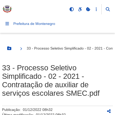
Prefeitura de Montenegro
33 - Processo Seletivo Simplificado - 02 - 2021 - Con
Botão Menu
33 - Processo Seletivo
Simplificado - 02 - 2021 -
Contratação de auxiliar de
serviços escolares SMEC.pdf
Publicação:
01/12/2022 08h32
Última modificação:
01/12/2022 08h32