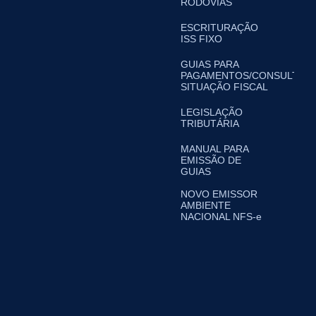
RODOVIAS
ESCRITURAÇÃO
ISS FIXO
GUIAS PARA
PAGAMENTOS/CONSULTA
SITUAÇÃO FISCAL
LEGISLAÇÃO
TRIBUTÁRIA
MANUAL PARA
EMISSÃO DE
GUIAS
NOVO EMISSOR
AMBIENTE
NACIONAL NFS-e