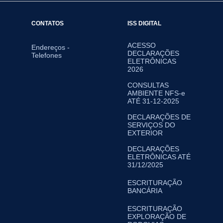
CONTATOS
ISS DIGITAL
ACESSO
Endereços -
DECLARAÇÕES
Telefones
ELETRÔNICAS
2026
CONSULTAS
AMBIENTE NFS-e
ATÉ 31-12-2025
DECLARAÇÕES DE
SERVIÇOS DO
EXTERIOR
DECLARAÇÕES
ELETRÔNICAS ATÉ
31/12/2025
ESCRITURAÇÃO
BANCÁRIA
ESCRITURAÇÃO
EXPLORAÇÃO DE