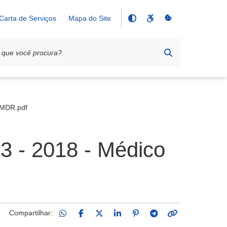
Carta de Serviços
Mapa do Site
 SMDR.pdf
03 - 2018 - Médico
Compartilhar: