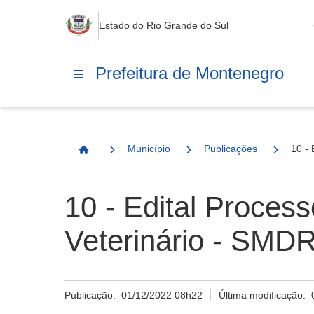
Estado do Rio Grande do Sul
Prefeitura de Montenegro
Município
Publicações
10 - 
Página Inicial
10 - Edital Process
Veterinário - SMDR
Publicação:
01/12/2022 08h22
Última modificação: