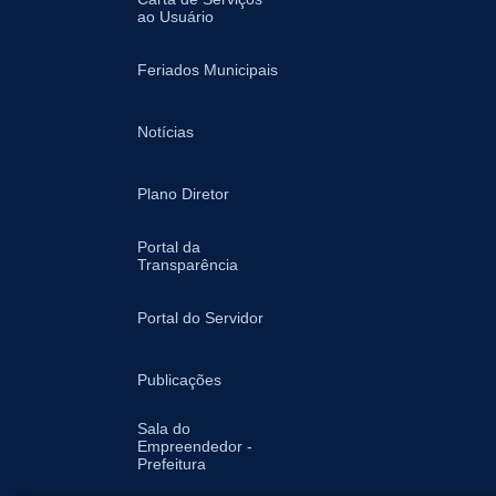
ao Usuário
Feriados Municipais
Notícias
Plano Diretor
Portal da
Transparência
Portal do Servidor
Publicações
Sala do
Empreendedor -
Prefeitura