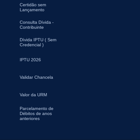
Certidão sem
Lançamento
Consulta Dívida -
Contribuinte
Dívida IPTU ( Sem
Credencial )
IPTU 2026
Validar Chancela
Valor da URM
Parcelamento de
Débitos de anos
anteriores