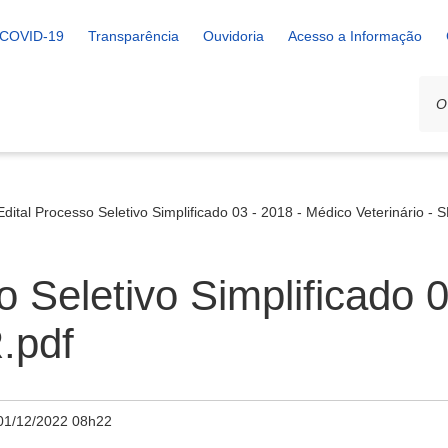
COVID-19
Transparência
Ouvidoria
Acesso a Informação
Edital Processo Seletivo Simplificado 03 - 2018 - Médico Veterinário -
o Seletivo Simplificado 
.pdf
01/12/2022 08h22