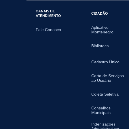
CANAIS DE
CIDADÃO
ATENDIMENTO
Aplicativo
Fale Conosco
Montenegro
Biblioteca
Cadastro Único
Carta de Serviços
ao Usuário
Coleta Seletiva
Conselhos
Municipais
Indenizações
Administrativas