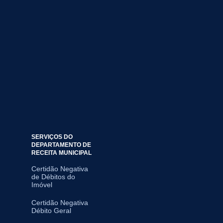
SERVIÇOS DO
DEPARTAMENTO DE
RECEITA MUNICIPAL
Certidão Negativa
de Débitos do
Imóvel
Certidão Negativa
Débito Geral