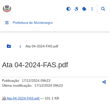
Prefeitura de Montenegro
Ata 04-2024-FAS.pdf
Botão Menu
Ata 04-2024-FAS.pdf
Publicação:
17/12/2024 09h23
Última modificação:
17/12/2024 09h23
Ata 04-2024-FAS.pdf
— 101.1 KB