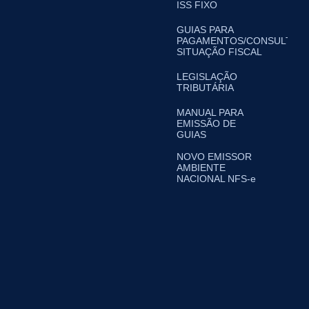
ISS FIXO
GUIAS PARA
PAGAMENTOS/CONSULTA
SITUAÇÃO FISCAL
LEGISLAÇÃO
TRIBUTÁRIA
MANUAL PARA
EMISSÃO DE
GUIAS
NOVO EMISSOR
AMBIENTE
NACIONAL NFS-e