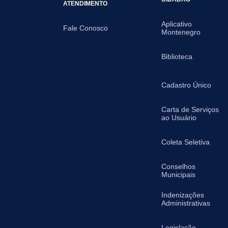
ATENDIMENTO
Aplicativo
Fale Conosco
Montenegro
Biblioteca
Cadastro Único
Carta de Serviços
ao Usuário
Coleta Seletiva
Conselhos
Municipais
Indenizações
Administrativas
Legislação