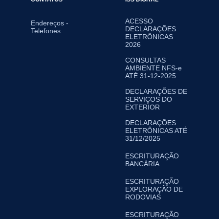
ACESSO
Endereços -
DECLARAÇÕES
Telefones
ELETRÔNICAS
2026
CONSULTAS
AMBIENTE NFS-e
ATÉ 31-12-2025
DECLARAÇÕES DE
SERVIÇOS DO
EXTERIOR
DECLARAÇÕES
ELETRÔNICAS ATÉ
31/12/2025
ESCRITURAÇÃO
BANCÁRIA
ESCRITURAÇÃO
EXPLORAÇÃO DE
RODOVIAS
ESCRITURAÇÃO