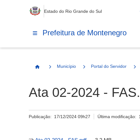
Estado do Rio Grande do Sul
Prefeitura de Montenegro
Município
Portal do Servidor
Página Inicial
Ata 02-2024 - FAS.
Publicação:
17/12/2024 09h27
Última modificação: