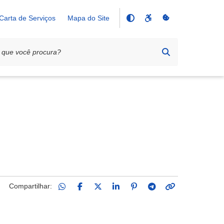
Carta de Serviços
Mapa do Site
Compartilhar: