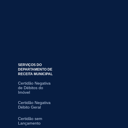
SERVIÇOS DO
DEPARTAMENTO DE
RECEITA MUNICIPAL
Certidão Negativa
de Débitos do
Imóvel
Certidão Negativa
Débito Geral
Certidão sem
Lançamento