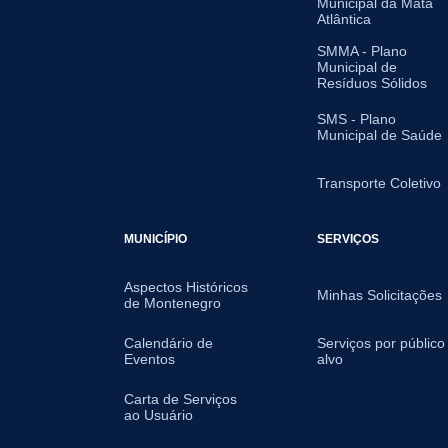
Municipal da Mata
Atlântica
SMMA - Plano
Municipal de
Resíduos Sólidos
SMS - Plano
Municipal de Saúde
Transporte Coletivo
MUNICÍPIO
SERVIÇOS
Aspectos Históricos
Minhas Solicitações
de Montenegro
Calendário de
Serviços por público
Eventos
alvo
Carta de Serviços
ao Usuário