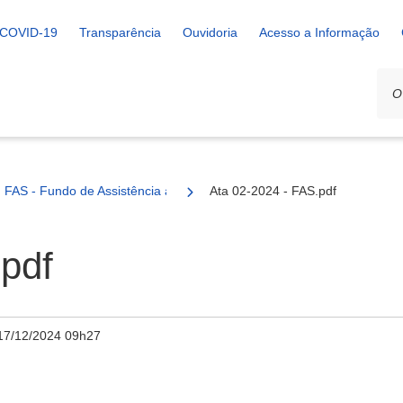
COVID-19
Transparência
Ouvidoria
Acesso a Informação
FAS - Fundo de Assistência a Saúde
Ata 02-2024 - FAS.pdf
pdf
17/12/2024 09h27