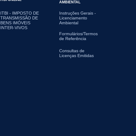
AMBIENTAL
ITBI - IMPOSTO DE
Instruções Gerais -
TRANSMISSÃO DE
Licenciamento
BENS IMÓVEIS
Ambiental
INTER-VIVOS
Formulários/Termos
de Referência
Consultas de
Licenças Emitidas