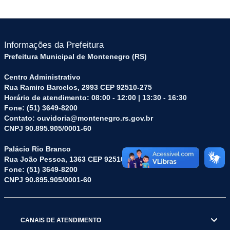
Informações da Prefeitura
Prefeitura Municipal de Montenegro (RS)
Centro Administrativo
Rua Ramiro Barcelos, 2993 CEP 92510-275
Horário de atendimento: 08:00 - 12:00 | 13:30 - 16:30
Fone: (51) 3649-8200
Contato: ouvidoria@montenegro.rs.gov.br
CNPJ 90.895.905/0001-60
Palácio Rio Branco
Rua João Pessoa, 1363 CEP 92510-045
Fone: (51) 3649-8200
CNPJ 90.895.905/0001-60
CANAIS DE ATENDIMENTO