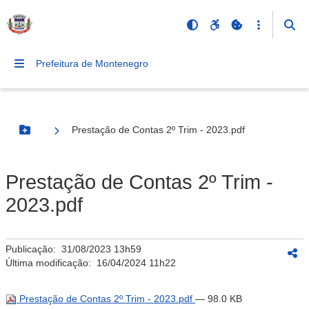
Prefeitura de Montenegro
Prestação de Contas 2º Trim - 2023.pdf
Botão Menu
Prestação de Contas 2º Trim -
2023.pdf
Publicação:
31/08/2023 13h59
Última modificação:
16/04/2024 11h22
Prestação de Contas 2º Trim - 2023.pdf
— 98.0 KB