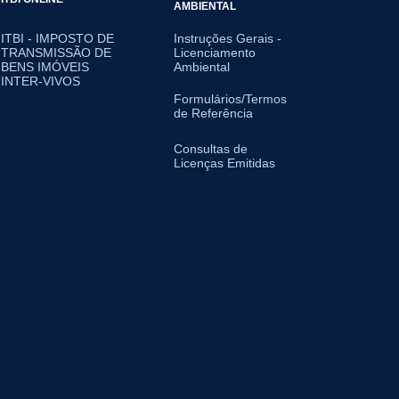
AMBIENTAL
ITBI - IMPOSTO DE
Instruções Gerais -
TRANSMISSÃO DE
Licenciamento
BENS IMÓVEIS
Ambiental
INTER-VIVOS
Formulários/Termos
de Referência
Consultas de
Licenças Emitidas