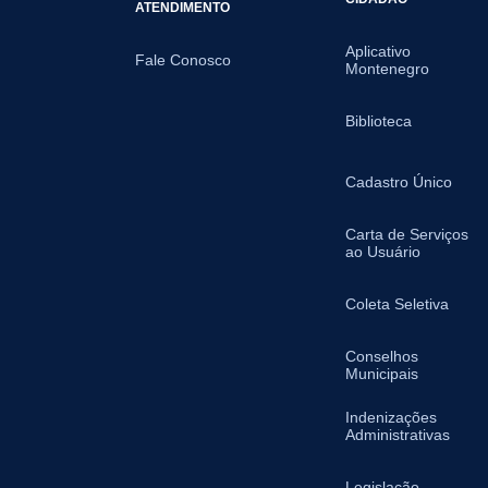
ATENDIMENTO
Aplicativo
Fale Conosco
Montenegro
Biblioteca
Cadastro Único
Carta de Serviços
ao Usuário
Coleta Seletiva
Conselhos
Municipais
Indenizações
Administrativas
Legislação