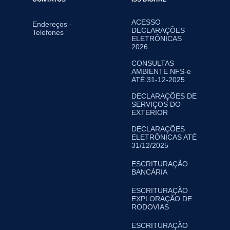
ACESSO
Endereços -
DECLARAÇÕES
Telefones
ELETRÔNICAS
2026
CONSULTAS
AMBIENTE NFS-e
ATÉ 31-12-2025
DECLARAÇÕES DE
SERVIÇOS DO
EXTERIOR
DECLARAÇÕES
ELETRÔNICAS ATÉ
31/12/2025
ESCRITURAÇÃO
BANCÁRIA
ESCRITURAÇÃO
EXPLORAÇÃO DE
RODOVIAS
ESCRITURAÇÃO