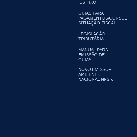
ISS FIXO
GUIAS PARA
PAGAMENTOS/CONSULTA
SITUAÇÃO FISCAL
LEGISLAÇÃO
TRIBUTÁRIA
MANUAL PARA
EMISSÃO DE
GUIAS
NOVO EMISSOR
AMBIENTE
NACIONAL NFS-e