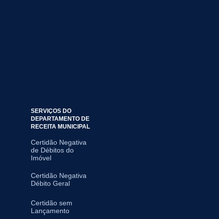
SERVIÇOS DO
DEPARTAMENTO DE
RECEITA MUNICIPAL
Certidão Negativa
de Débitos do
Imóvel
Certidão Negativa
Débito Geral
Certidão sem
Lançamento