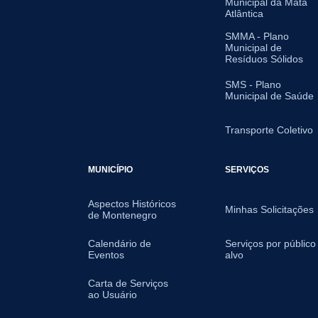
Municipal da Mata
Atlântica
SMMA - Plano
Municipal de
Resíduos Sólidos
SMS - Plano
Municipal de Saúde
Transporte Coletivo
MUNICÍPIO
SERVIÇOS
Aspectos Históricos
Minhas Solicitações
de Montenegro
Calendário de
Serviços por público
Eventos
alvo
Carta de Serviços
ao Usuário