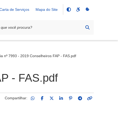
Carta de Serviços
Mapa do Site
ria nº 7993 - 2019 Conselheiros FAP - FAS.pdf
AP - FAS.pdf
Compartilhar: